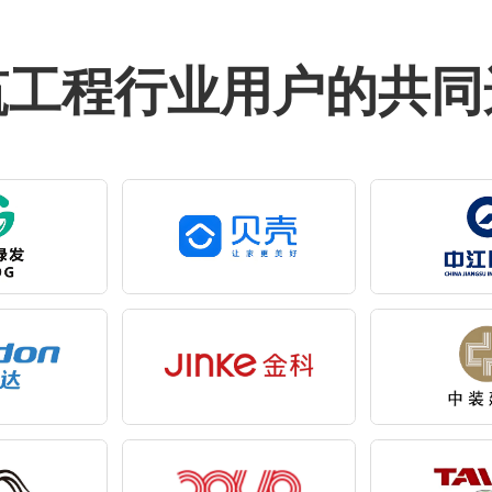
筑工程行业用户的共同