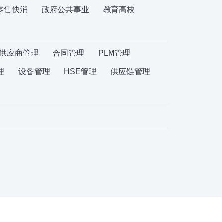
零售快消
政府公共事业
教育高校
供应商管理
合同管理
PLM管理
理
设备管理
HSE管理
供应链管理