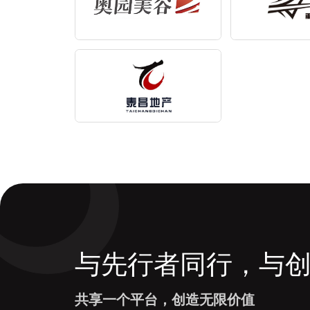
与先行者同行，与
共享一个平台，创造无限价值