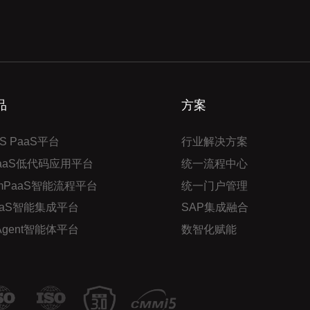
品
方案
S PaaS平台
行业解决方案
PaaS低代码应用平台
统一流程中心
mPaaS智能流程平台
统一门户管理
aaS智能集成平台
SAP集成融合
 Agent智能体平台
数智化赋能