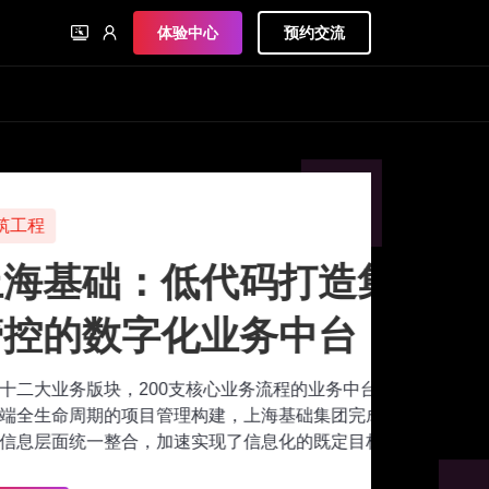
体验中心
预约交流
代码打造集团统一
业务中台
心业务流程的业务中台建设，以及
建，上海基础集团完成了各业务领
现了信息化的既定目标。