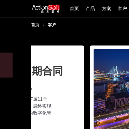
首页
产品
方案
客户
首页
客户
同