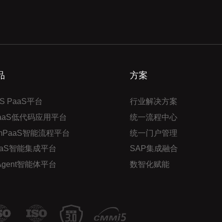
品
方案
S PaaS平台
行业解决方案
PaaS低代码应用平台
统一流程中心
mPaaS智能流程平台
统一门户管理
aaS智能集成平台
SAP集成融合
 Agent智能体平台
数智化赋能