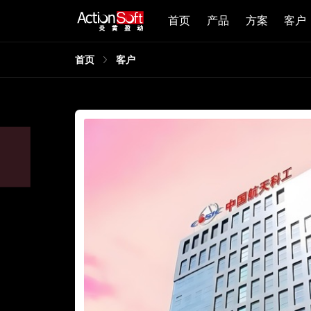
首页
产品
方案
客户
首页
客户
创
求