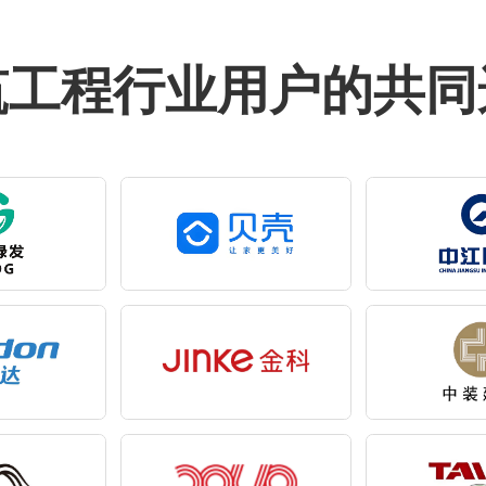
筑工程行业用户的共同