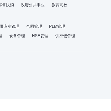
零售快消
政府公共事业
教育高校
供应商管理
合同管理
PLM管理
理
设备管理
HSE管理
供应链管理