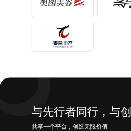
与先行者同行，与
共享一个平台，创造无限价值