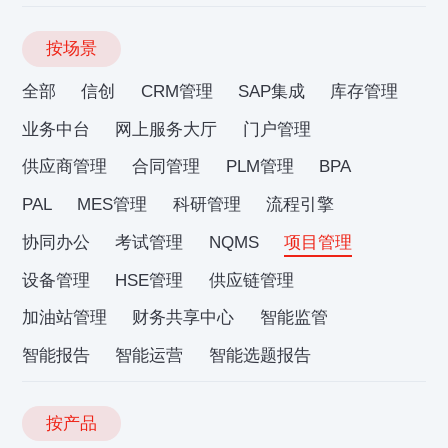
按场景
全部
信创
CRM管理
SAP集成
库存管理
业务中台
网上服务大厅
门户管理
供应商管理
合同管理
PLM管理
BPA
PAL
MES管理
科研管理
流程引擎
协同办公
考试管理
NQMS
项目管理
设备管理
HSE管理
供应链管理
加油站管理
财务共享中心
智能监管
智能报告
智能运营
智能选题报告
按产品