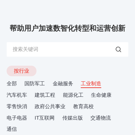
帮助用户加速数智化转型和运营创新
按行业
全部
国防军工
金融服务
工业制造
汽车机车
建筑工程
能源化工
生命健康
零售快消
政府公共事业
教育高校
电子电器
IT互联网
传媒出版
交通物流
通信