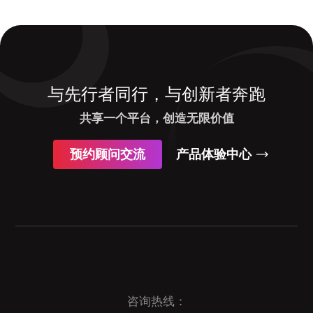
与先行者同行，与创新者奔跑
共享一个平台，创造无限价值
预约顾问交流
产品体验中心
咨询热线：