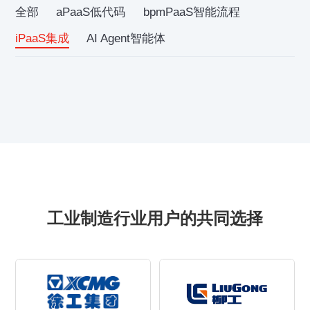
全部
aPaaS低代码
bpmPaaS智能流程
iPaaS集成
AI Agent智能体
工业制造行业用户的共同选择