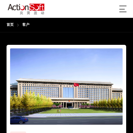
首页
客户