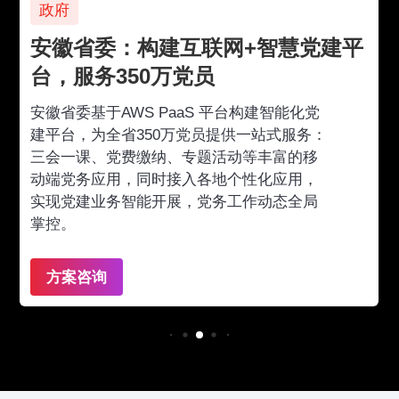
政府
安徽省委：构建互联网+智慧党建平
台，服务350万党员
安徽省委基于AWS PaaS 平台构建智能化党
建平台，为全省350万党员提供一站式服务：
三会一课、党费缴纳、专题活动等丰富的移
动端党务应用，同时接入各地个性化应用，
实现党建业务智能开展，党务工作动态全局
掌控。
方案咨询