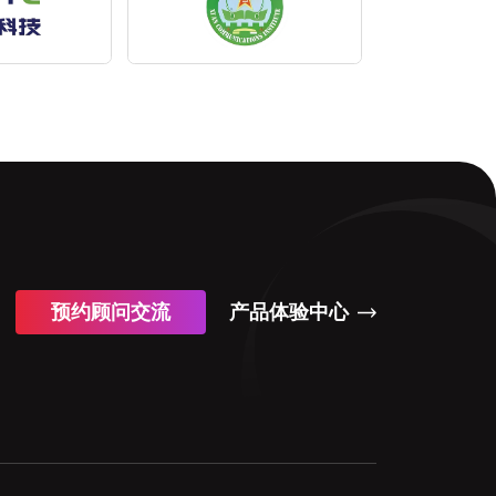
预约顾问交流
产品体验中心