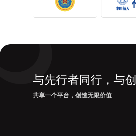
与先行者同行，与
共享一个平台，创造无限价值