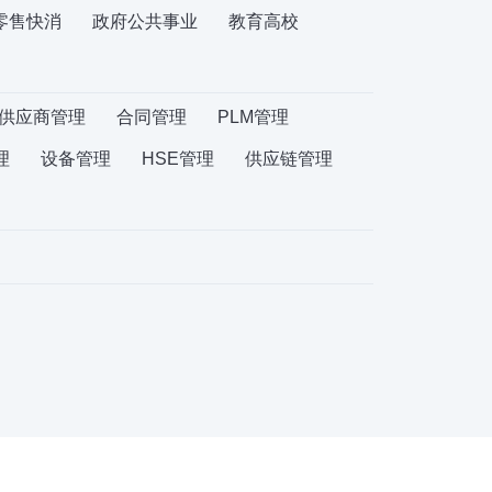
零售快消
政府公共事业
教育高校
供应商管理
合同管理
PLM管理
理
设备管理
HSE管理
供应链管理