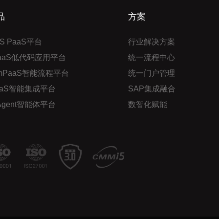
品
方案
S PaaS平台
行业解决方案
PaaS低代码应用平台
统一流程中心
mPaaS智能流程平台
统一门户管理
aaS智能集成平台
SAP集成融合
 Agent智能体平台
数智化赋能