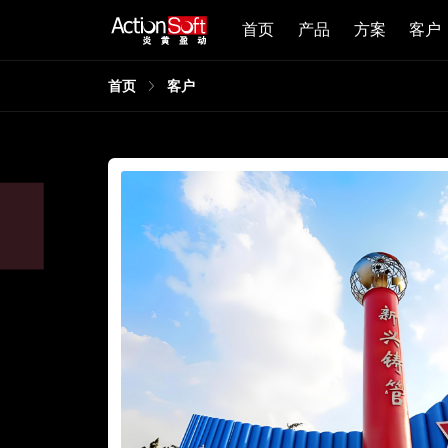
首页
产品
方案
客户
首页
客户
，