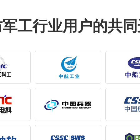
防军工行业用户的共同