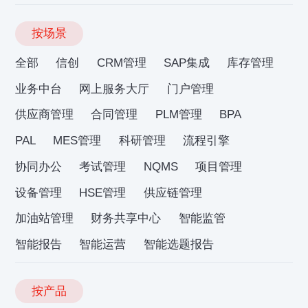
按场景
全部
信创
CRM管理
SAP集成
库存管理
业务中台
网上服务大厅
门户管理
供应商管理
合同管理
PLM管理
BPA
PAL
MES管理
科研管理
流程引擎
协同办公
考试管理
NQMS
项目管理
设备管理
HSE管理
供应链管理
加油站管理
财务共享中心
智能监管
智能报告
智能运营
智能选题报告
按产品