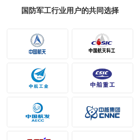
国防军工行业用户的共同选择