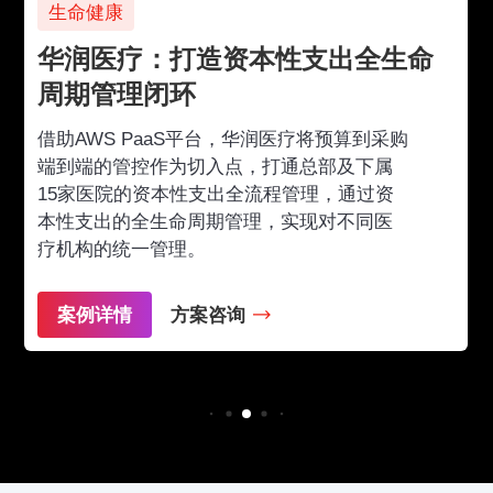
生命健康
华润医疗：打造资本性支出全生命
周期管理闭环
借助AWS PaaS平台，华润医疗将预算到采购
端到端的管控作为切入点，打通总部及下属
15家医院的资本性支出全流程管理，通过资
本性支出的全生命周期管理，实现对不同医
疗机构的统一管理。
案例详情
方案咨询