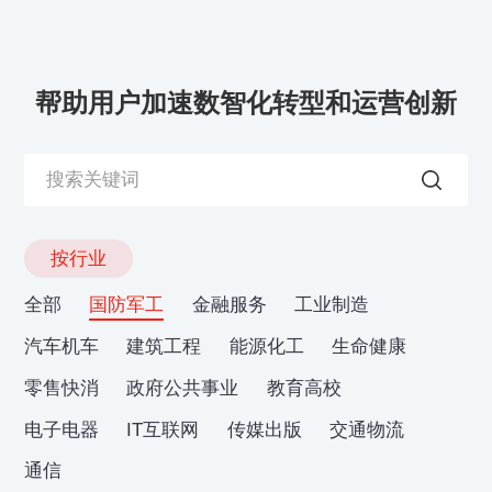
帮助用户加速数智化转型和运营创新
按行业
全部
国防军工
金融服务
工业制造
汽车机车
建筑工程
能源化工
生命健康
零售快消
政府公共事业
教育高校
电子电器
IT互联网
传媒出版
交通物流
通信