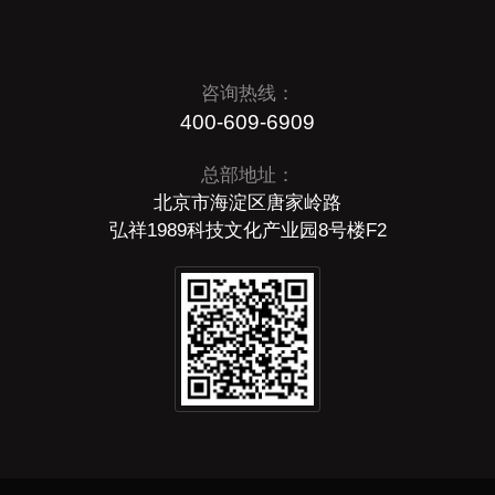
咨询热线：
400-609-6909
总部地址：
北京市海淀区唐家岭路
弘祥1989科技文化产业园8号楼F2