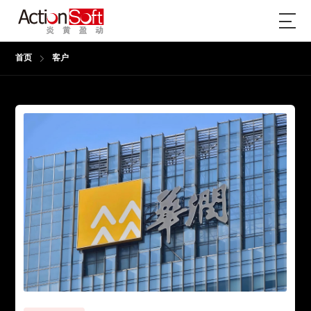
首页
客户