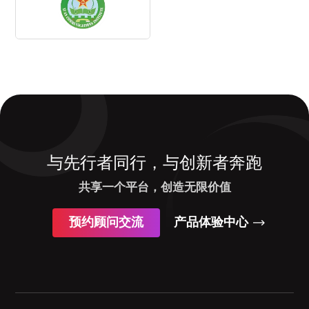
与先行者同行，与创新者奔跑
共享一个平台，创造无限价值
预约顾问交流
产品体验中心