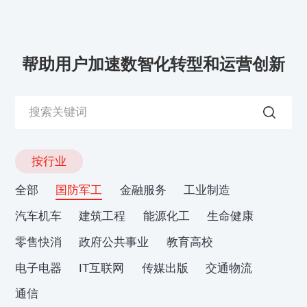
帮助用户加速数智化转型和运营创新
按行业
全部
国防军工
金融服务
工业制造
汽车机车
建筑工程
能源化工
生命健康
零售快消
政府公共事业
教育高校
电子电器
IT互联网
传媒出版
交通物流
通信