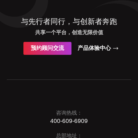
与先行者同行，与创新者奔跑
共享一个平台，创造无限价值
预约顾问交流
产品体验中心
咨询热线：
400-609-6909
总部地址：