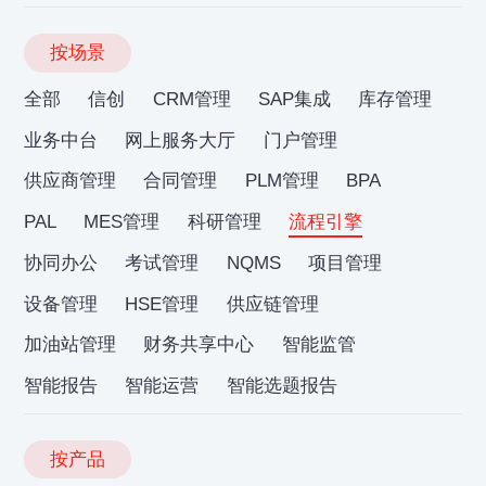
按场景
全部
信创
CRM管理
SAP集成
库存管理
业务中台
网上服务大厅
门户管理
供应商管理
合同管理
PLM管理
BPA
PAL
MES管理
科研管理
流程引擎
协同办公
考试管理
NQMS
项目管理
设备管理
HSE管理
供应链管理
加油站管理
财务共享中心
智能监管
智能报告
智能运营
智能选题报告
按产品