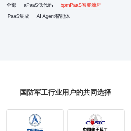
全部
aPaaS低代码
bpmPaaS智能流程
iPaaS集成
AI Agent智能体
国防军工行业用户的共同选择