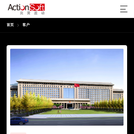
首页
客户