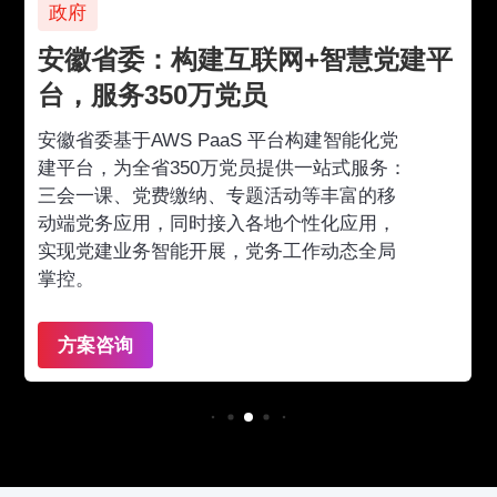
政府
安徽省委：构建互联网+智慧党建平
台，服务350万党员
安徽省委基于AWS PaaS 平台构建智能化党
建平台，为全省350万党员提供一站式服务：
三会一课、党费缴纳、专题活动等丰富的移
动端党务应用，同时接入各地个性化应用，
实现党建业务智能开展，党务工作动态全局
掌控。
方案咨询