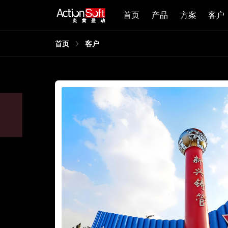
首页
产品
方案
客户
首页
客户
，