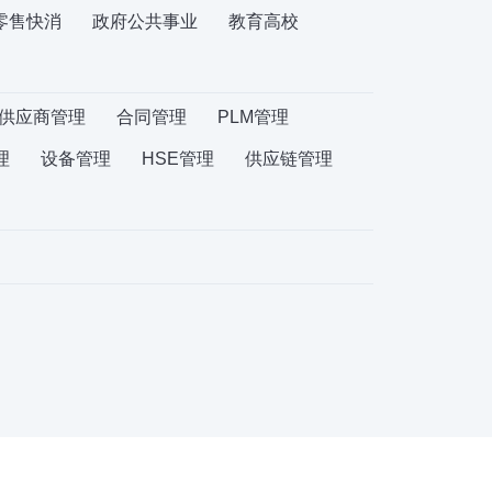
零售快消
政府公共事业
教育高校
供应商管理
合同管理
PLM管理
理
设备管理
HSE管理
供应链管理