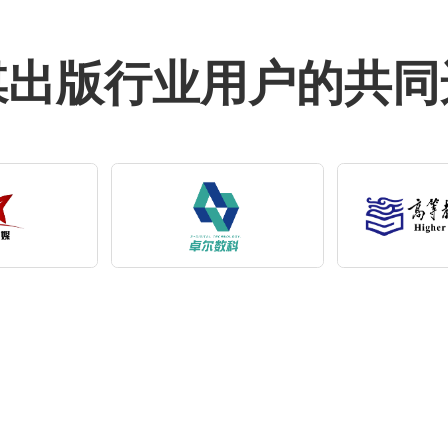
媒出版行业用户的共同