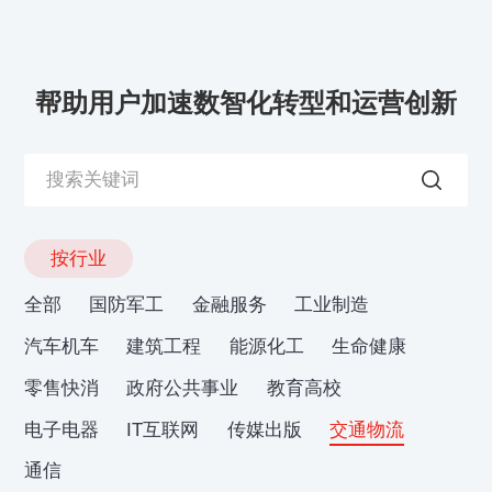
帮助用户加速数智化转型和运营创新
按行业
全部
国防军工
金融服务
工业制造
汽车机车
建筑工程
能源化工
生命健康
零售快消
政府公共事业
教育高校
电子电器
IT互联网
传媒出版
交通物流
通信