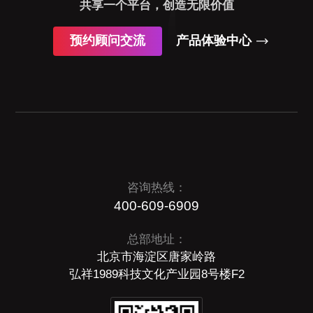
共享一个平台，创造无限价值
预约顾问交流
产品体验中心
咨询热线：
400-609-6909
总部地址：
北京市海淀区唐家岭路
弘祥1989科技文化产业园8号楼F2