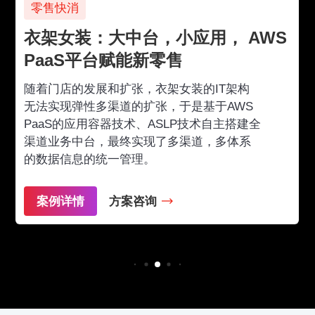
零售快消
衣架女装：大中台，小应用， AWS
PaaS平台赋能新零售
随着门店的发展和扩张，衣架女装的IT架构
无法实现弹性多渠道的扩张，于是基于AWS
PaaS的应用容器技术、ASLP技术自主搭建全
渠道业务中台，最终实现了多渠道，多体系
的数据信息的统一管理。
案例详情
方案咨询