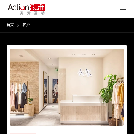
首页
客户