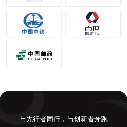
与先行者同行，与创新者奔跑