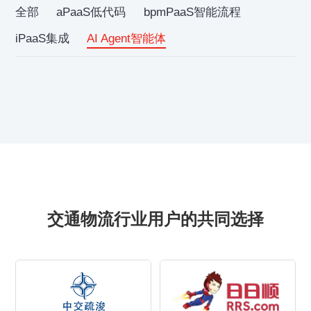
全部
aPaaS低代码
bpmPaaS智能流程
iPaaS集成
AI Agent智能体
交通物流行业用户的共同选择