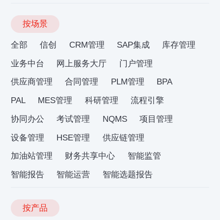
按场景
全部
信创
CRM管理
SAP集成
库存管理
业务中台
网上服务大厅
门户管理
供应商管理
合同管理
PLM管理
BPA
PAL
MES管理
科研管理
流程引擎
协同办公
考试管理
NQMS
项目管理
设备管理
HSE管理
供应链管理
加油站管理
财务共享中心
智能监管
智能报告
智能运营
智能选题报告
按产品