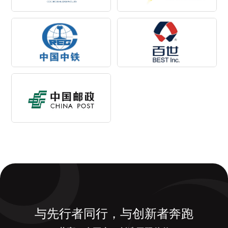
与先行者同行，与创新者奔跑