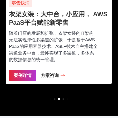
零售快消
衣架女装：大中台，小应用， AWS
PaaS平台赋能新零售
随着门店的发展和扩张，衣架女装的IT架构
无法实现弹性多渠道的扩张，于是基于AWS
PaaS的应用容器技术、ASLP技术自主搭建全
渠道业务中台，最终实现了多渠道，多体系
的数据信息的统一管理。
案例详情
方案咨询