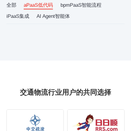
全部
aPaaS低代码
bpmPaaS智能流程
iPaaS集成
AI Agent智能体
交通物流行业用户的共同选择