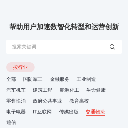
帮助用户加速数智化转型和运营创新
按行业
全部
国防军工
金融服务
工业制造
汽车机车
建筑工程
能源化工
生命健康
零售快消
政府公共事业
教育高校
电子电器
IT互联网
传媒出版
交通物流
通信