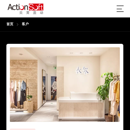
首页
客户