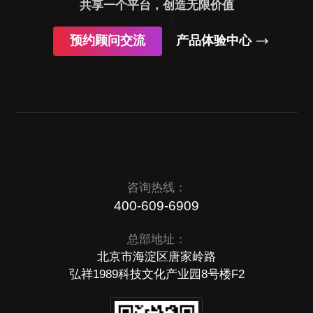
共享一个平台，创造无限价值
预约顾问交流
产品体验中心
咨询热线：
400-609-6909
总部地址：
北京市海淀区唐家岭路
弘祥1989科技文化产业园8号楼F2