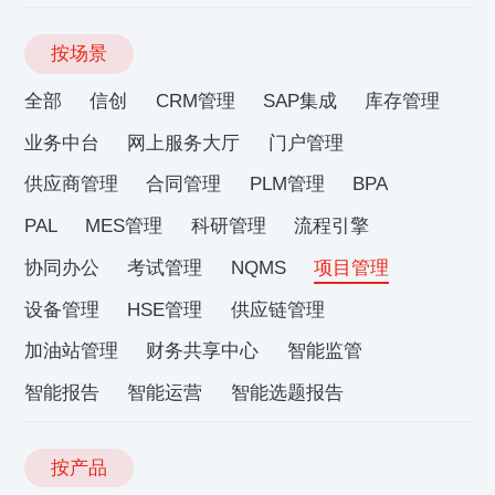
按场景
全部
信创
CRM管理
SAP集成
库存管理
业务中台
网上服务大厅
门户管理
供应商管理
合同管理
PLM管理
BPA
PAL
MES管理
科研管理
流程引擎
协同办公
考试管理
NQMS
项目管理
设备管理
HSE管理
供应链管理
加油站管理
财务共享中心
智能监管
智能报告
智能运营
智能选题报告
按产品