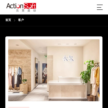
首页
客户