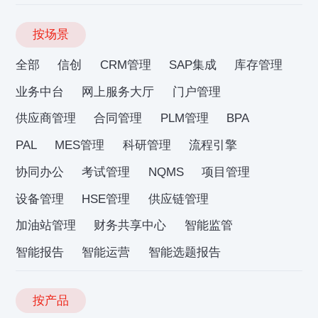
按场景
全部
信创
CRM管理
SAP集成
库存管理
业务中台
网上服务大厅
门户管理
供应商管理
合同管理
PLM管理
BPA
PAL
MES管理
科研管理
流程引擎
协同办公
考试管理
NQMS
项目管理
设备管理
HSE管理
供应链管理
加油站管理
财务共享中心
智能监管
智能报告
智能运营
智能选题报告
按产品