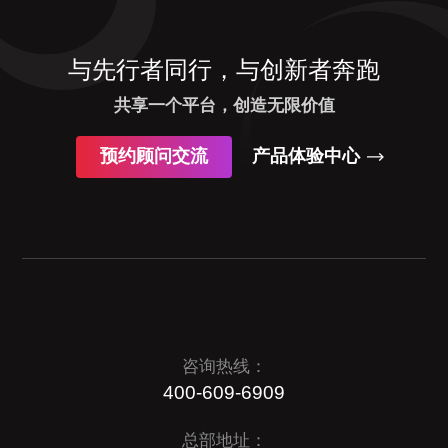
与先行者同行，与创新者奔跑
共享一个平台，创造无限价值
预约顾问交流
产品体验中心
咨询热线：
400-609-6909
总部地址：