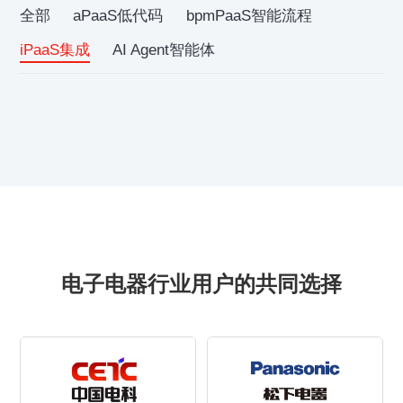
全部
aPaaS低代码
bpmPaaS智能流程
iPaaS集成
AI Agent智能体
电子电器行业用户的共同选择