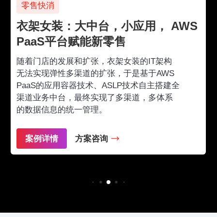
零售快消
衣架女装：大中台，小应用， AWS
PaaS平台赋能新零售
随着门店的发展和扩张，衣架女装的IT架构
无法实现弹性多渠道的扩张，于是基于AWS
PaaS的应用容器技术、ASLP技术自主搭建全
渠道业务中台，最终实现了多渠道，多体系
的数据信息的统一管理。
案例详情
方案咨询