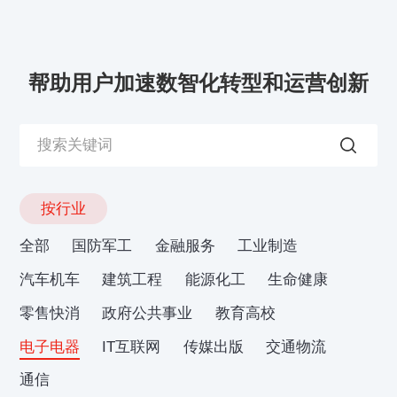
帮助用户加速数智化转型和运营创新
按行业
全部
国防军工
金融服务
工业制造
汽车机车
建筑工程
能源化工
生命健康
零售快消
政府公共事业
教育高校
电子电器
IT互联网
传媒出版
交通物流
通信