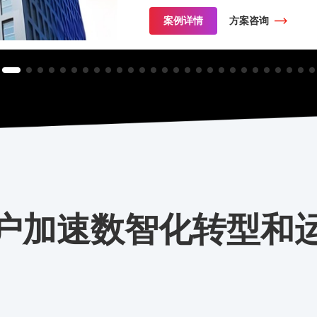
户加速数智化转型和