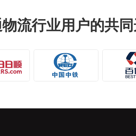
通物流行业用户的共同