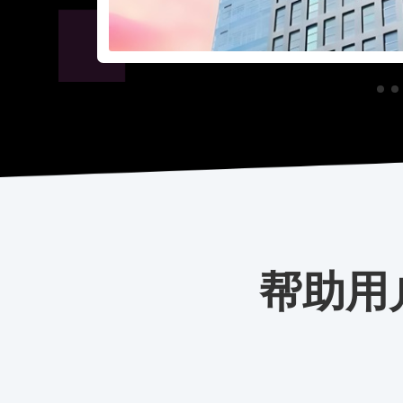
方案咨询
帮助用