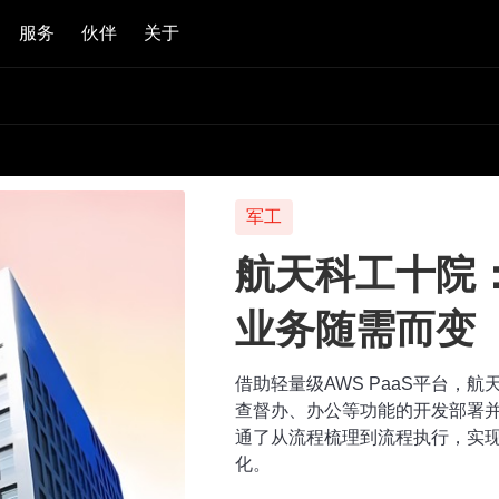
服务
伙伴
关于