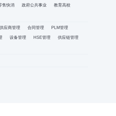
零售快消
政府公共事业
教育高校
供应商管理
合同管理
PLM管理
理
设备管理
HSE管理
供应链管理