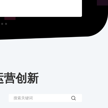
案例详情
方案咨询
运营创新