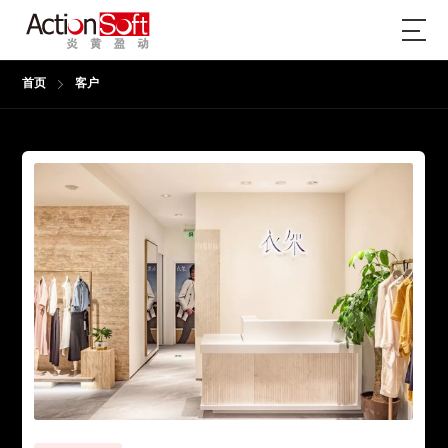
首页
客户