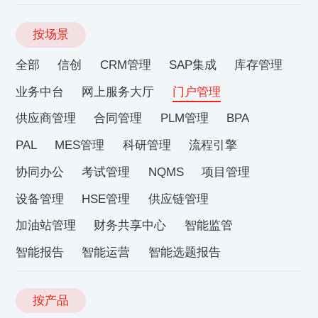
按场景
全部
信创
CRM管理
SAP集成
库存管理
业务中台
网上服务大厅
门户管理
供应商管理
合同管理
PLM管理
BPA
PAL
MES管理
科研管理
流程引擎
协同办公
考试管理
NQMS
项目管理
设备管理
HSE管理
供应链管理
加油站管理
财务共享中心
智能监管
智能报告
智能运营
智能选题报告
按产品