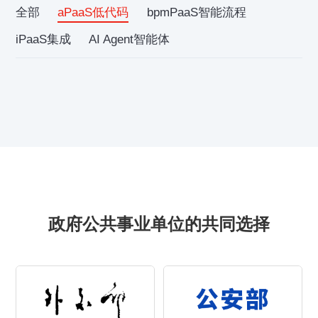
全部
aPaaS低代码
bpmPaaS智能流程
iPaaS集成
AI Agent智能体
政府公共事业单位的共同选择