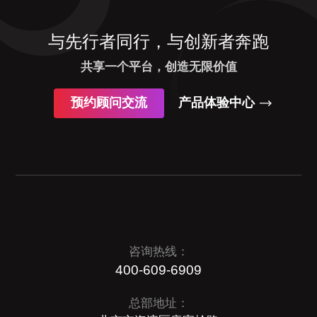
与先行者同行，与创新者奔跑
共享一个平台，创造无限价值
预约顾问交流
产品体验中心
咨询热线：
400-609-6909
总部地址：