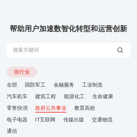
帮助用户加速数智化转型和运营创新
按行业
全部
国防军工
金融服务
工业制造
汽车机车
建筑工程
能源化工
生命健康
零售快消
政府公共事业
教育高校
电子电器
IT互联网
传媒出版
交通物流
通信