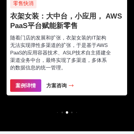
零售快消
衣架女装：大中台，小应用， AWS
PaaS平台赋能新零售
随着门店的发展和扩张，衣架女装的IT架构
无法实现弹性多渠道的扩张，于是基于AWS
PaaS的应用容器技术、ASLP技术自主搭建全
渠道业务中台，最终实现了多渠道，多体系
的数据信息的统一管理。
案例详情
方案咨询