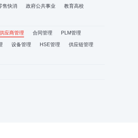
零售快消
政府公共事业
教育高校
供应商管理
合同管理
PLM管理
理
设备管理
HSE管理
供应链管理