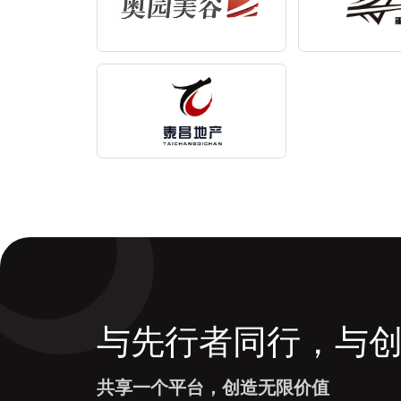
与先行者同行，与
共享一个平台，创造无限价值