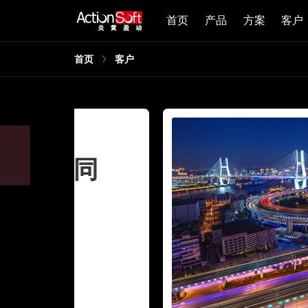
首页
产品
方案
客户
首页
客户
同