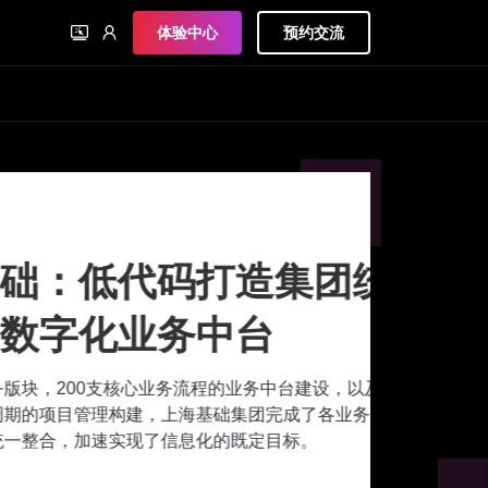
体验中心
预约交流
代码打造集团统一
业务中台
心业务流程的业务中台建设，以及
建，上海基础集团完成了各业务领
现了信息化的既定目标。