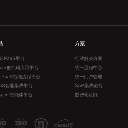
品
方案
S PaaS平台
行业解决方案
PaaS低代码应用平台
统一流程中心
mPaaS智能流程平台
统一门户管理
aaS智能集成平台
SAP集成融合
 Agent智能体平台
数智化赋能