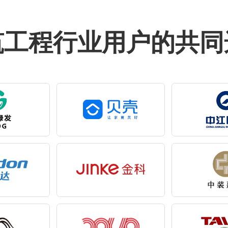
筑工程行业用户的共同