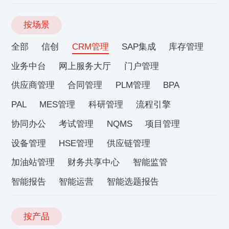
按场景
全部
信创
CRM管理
SAP集成
库存管理
业务中台
网上服务大厅
门户管理
供应商管理
合同管理
PLM管理
BPA
PAL
MES管理
科研管理
流程引擎
协同办公
考试管理
NQMS
项目管理
设备管理
HSE管理
供应链管理
加油站管理
财务共享中心
智能监管
智能报告
智能运营
智能选题报告
按产品