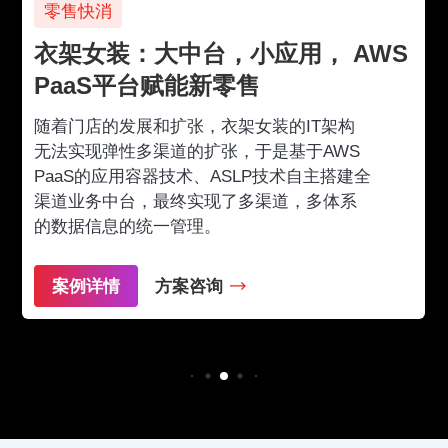
零售快消
衣架女装：大中台，小应用， AWS
PaaS平台赋能新零售
随着门店的发展和扩张，衣架女装的IT架构
无法实现弹性多渠道的扩张，于是基于AWS
PaaS的应用容器技术、ASLP技术自主搭建全
渠道业务中台，最终实现了多渠道，多体系
的数据信息的统一管理。
案例详情
方案咨询