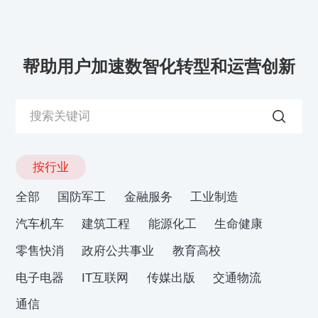
帮助用户加速数智化转型和运营创新
按行业
全部
国防军工
金融服务
工业制造
汽车机车
建筑工程
能源化工
生命健康
零售快消
政府公共事业
教育高校
电子电器
IT互联网
传媒出版
交通物流
通信