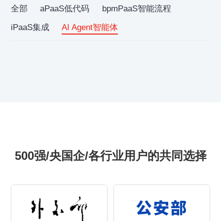
全部
aPaaS低代码
bpmPaaS智能流程
iPaaS集成
AI Agent智能体
500强/央国企/各行业用户的共同选择