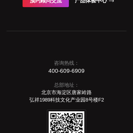
预约顾问交流
产品体验中心
咨询热线：
400-609-6909
总部地址：
北京市海淀区唐家岭路
弘祥1989科技文化产业园8号楼F2