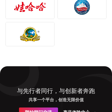
与先行者同行，与创新者奔跑
共享一个平台，创造无限价值