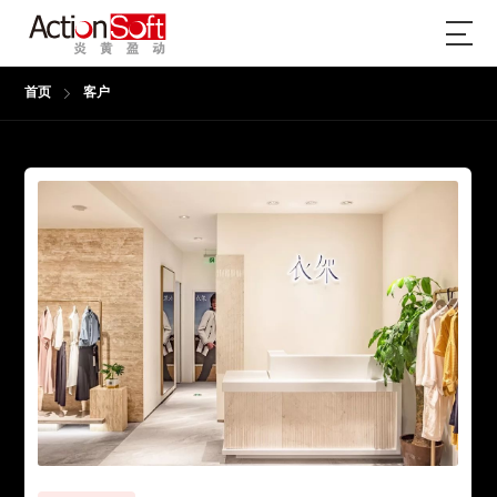
首页
客户