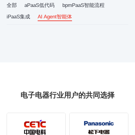
全部
aPaaS低代码
bpmPaaS智能流程
iPaaS集成
AI Agent智能体
电子电器行业用户的共同选择