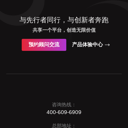
与先行者同行，与创新者奔跑
共享一个平台，创造无限价值
预约顾问交流
产品体验中心
咨询热线：
400-609-6909
总部地址：