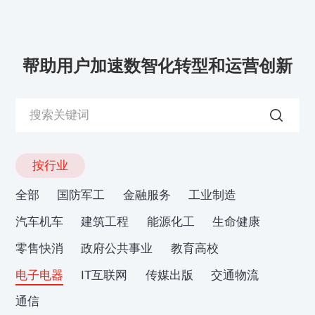
帮助用户加速数智化转型和运营创新
按行业
全部
国防军工
金融服务
工业制造
汽车机车
建筑工程
能源化工
生命健康
零售快消
政府公共事业
教育高校
电子电器
IT互联网
传媒出版
交通物流
通信