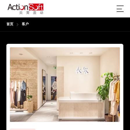
首页
客户