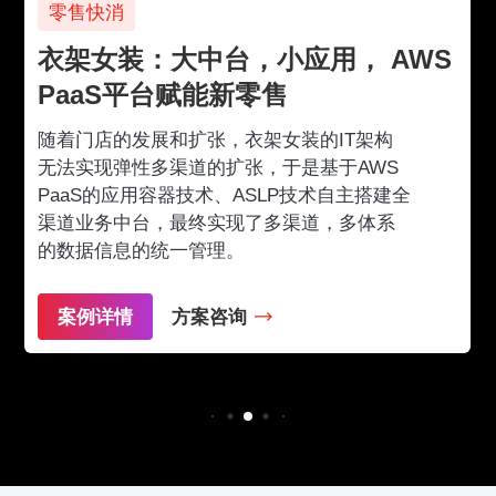
零售快消
衣架女装：大中台，小应用， AWS
PaaS平台赋能新零售
随着门店的发展和扩张，衣架女装的IT架构
无法实现弹性多渠道的扩张，于是基于AWS
PaaS的应用容器技术、ASLP技术自主搭建全
渠道业务中台，最终实现了多渠道，多体系
的数据信息的统一管理。
案例详情
方案咨询