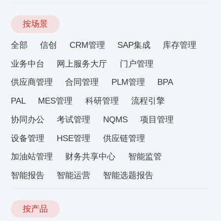
按场景
全部
信创
CRM管理
SAP集成
库存管理
业务中台
网上服务大厅
门户管理
供应商管理
合同管理
PLM管理
BPA
PAL
MES管理
科研管理
流程引擎
协同办公
考试管理
NQMS
项目管理
设备管理
HSE管理
供应链管理
加油站管理
财务共享中心
智能监管
智能报告
智能运营
智能选题报告
按产品