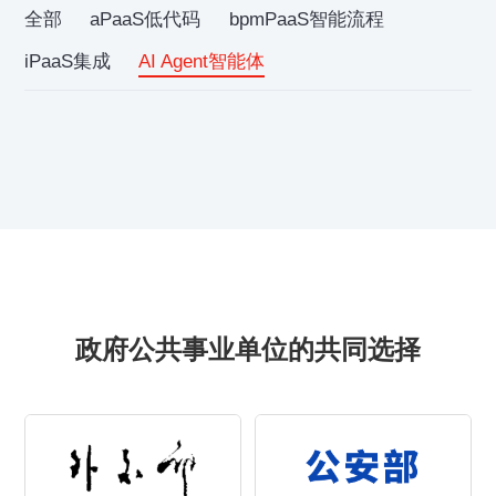
全部
aPaaS低代码
bpmPaaS智能流程
iPaaS集成
AI Agent智能体
政府公共事业单位的共同选择