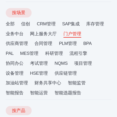
按场景
全部
信创
CRM管理
SAP集成
库存管理
业务中台
网上服务大厅
门户管理
供应商管理
合同管理
PLM管理
BPA
PAL
MES管理
科研管理
流程引擎
协同办公
考试管理
NQMS
项目管理
设备管理
HSE管理
供应链管理
加油站管理
财务共享中心
智能监管
智能报告
智能运营
智能选题报告
按产品