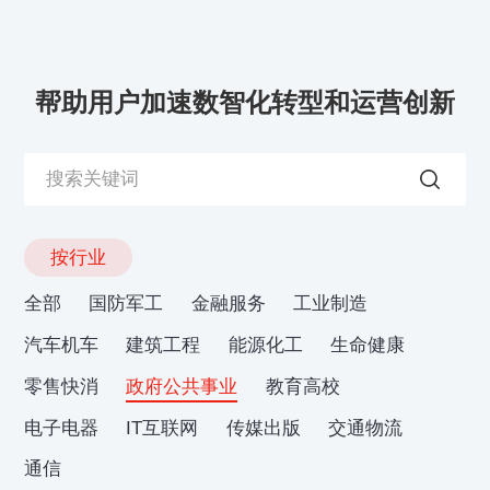
帮助用户加速数智化转型和运营创新
按行业
全部
国防军工
金融服务
工业制造
汽车机车
建筑工程
能源化工
生命健康
零售快消
政府公共事业
教育高校
电子电器
IT互联网
传媒出版
交通物流
通信