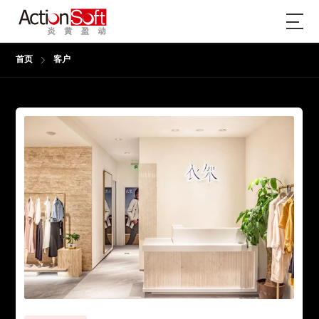
首页
客户