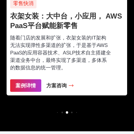
零售快消
衣架女装：大中台，小应用， AWS
PaaS平台赋能新零售
随着门店的发展和扩张，衣架女装的IT架构
无法实现弹性多渠道的扩张，于是基于AWS
PaaS的应用容器技术、ASLP技术自主搭建全
渠道业务中台，最终实现了多渠道，多体系
的数据信息的统一管理。
案例详情
方案咨询