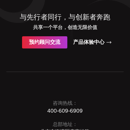
与先行者同行，与创新者奔跑
共享一个平台，创造无限价值
预约顾问交流
产品体验中心
咨询热线：
400-609-6909
总部地址：