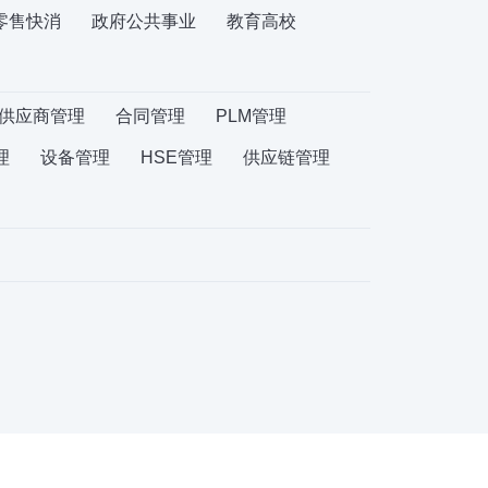
零售快消
政府公共事业
教育高校
供应商管理
合同管理
PLM管理
理
设备管理
HSE管理
供应链管理