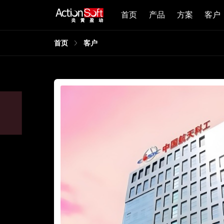
首页
产品
方案
客户
首页
客户
创
求