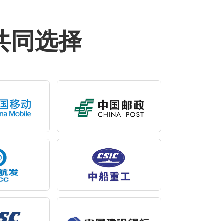
的共同选择