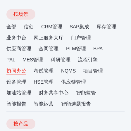
按场景
全部
信创
CRM管理
SAP集成
库存管理
业务中台
网上服务大厅
门户管理
供应商管理
合同管理
PLM管理
BPA
PAL
MES管理
科研管理
流程引擎
协同办公
考试管理
NQMS
项目管理
设备管理
HSE管理
供应链管理
加油站管理
财务共享中心
智能监管
智能报告
智能运营
智能选题报告
按产品