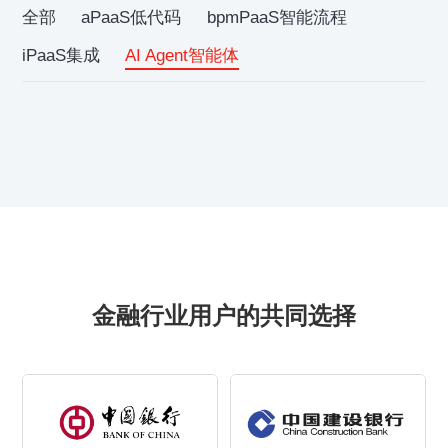
全部
aPaaS低代码
bpmPaaS智能流程
iPaaS集成
AI Agent智能体
金融行业用户的共同选择