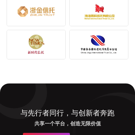
与先行者同行，与创新者奔跑
共享一个平台，创造无限价值