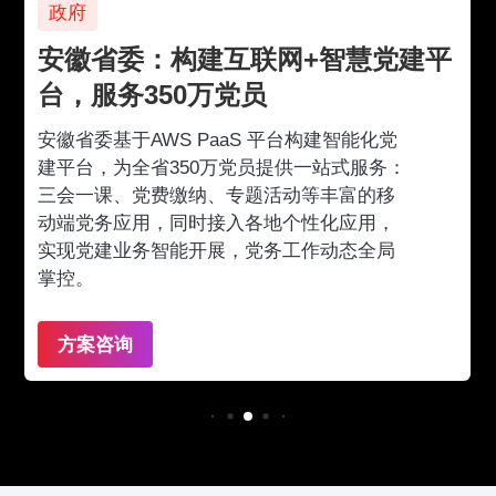
政府
安徽省委：构建互联网+智慧党建平
台，服务350万党员
安徽省委基于AWS PaaS 平台构建智能化党
建平台，为全省350万党员提供一站式服务：
三会一课、党费缴纳、专题活动等丰富的移
动端党务应用，同时接入各地个性化应用，
实现党建业务智能开展，党务工作动态全局
掌控。
方案咨询