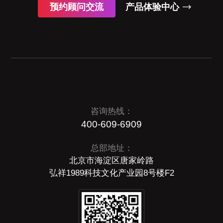
预约顾问交流
产品体验中心
咨询热线：
400-609-6909
总部地址：
北京市海淀区唐家岭路
弘祥1989科技文化产业园8号楼F2