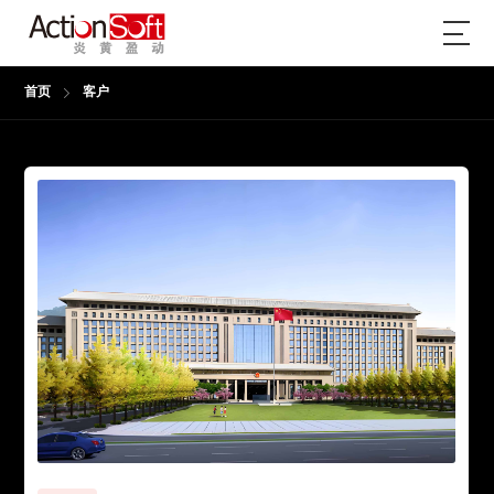
首页
客户