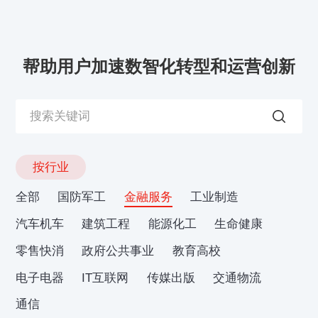
帮助用户加速数智化转型和运营创新
按行业
全部
国防军工
金融服务
工业制造
汽车机车
建筑工程
能源化工
生命健康
零售快消
政府公共事业
教育高校
电子电器
IT互联网
传媒出版
交通物流
通信