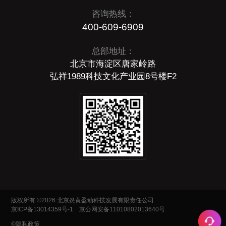
咨询热线：
400-609-6909
总部地址：
北京市海淀区唐家岭路
弘祥1989科技文化产业园8号楼F2
版权所有 ©2026 北京炎黄盈动科技发展有限责任公司
京ICP备13014359号-1
京公网安备11010802013640号
©隐私政策