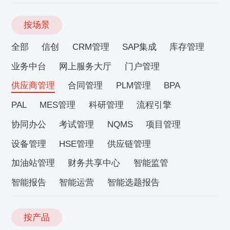
按场景
全部
信创
CRM管理
SAP集成
库存管理
业务中台
网上服务大厅
门户管理
供应商管理
合同管理
PLM管理
BPA
PAL
MES管理
科研管理
流程引擎
协同办公
考试管理
NQMS
项目管理
设备管理
HSE管理
供应链管理
加油站管理
财务共享中心
智能监管
智能报告
智能运营
智能选题报告
按产品