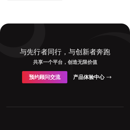
与先行者同行，与创新者奔跑
共享一个平台，创造无限价值
预约顾问交流
产品体验中心