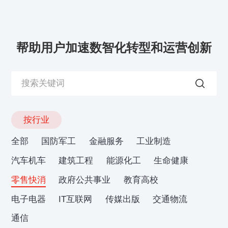
帮助用户加速数智化转型和运营创新
按行业
全部
国防军工
金融服务
工业制造
汽车机车
建筑工程
能源化工
生命健康
零售快消
政府公共事业
教育高校
电子电器
IT互联网
传媒出版
交通物流
通信