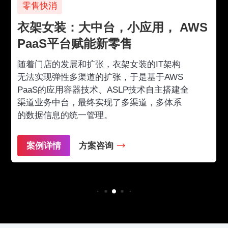
零售快消
衣架女装：大中台，小应用， AWS
PaaS平台赋能新零售
随着门店的发展和扩张，衣架女装的IT架构
无法实现弹性多渠道的扩张，于是基于AWS
PaaS的应用容器技术、ASLP技术自主搭建全
渠道业务中台，最终实现了多渠道，多体系
的数据信息的统一管理。
案例详情
方案咨询