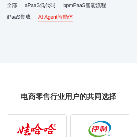
全部
aPaaS低代码
bpmPaaS智能流程
iPaaS集成
AI Agent智能体
电商零售行业用户的共同选择