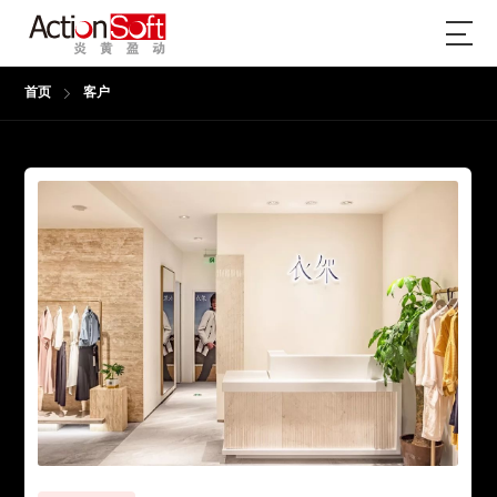
首页
客户