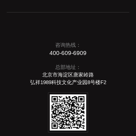
咨询热线：
400-609-6909
总部地址：
北京市海淀区唐家岭路
弘祥1989科技文化产业园8号楼F2