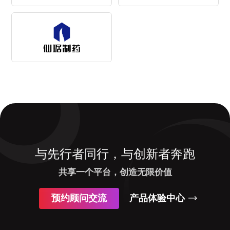
与先行者同行，与创新者奔跑
共享一个平台，创造无限价值
预约顾问交流
产品体验中心