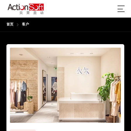
首页
客户