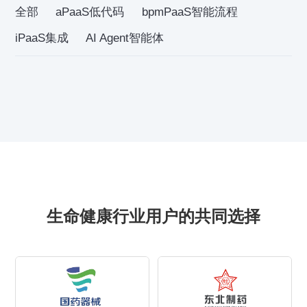
全部
aPaaS低代码
bpmPaaS智能流程
iPaaS集成
AI Agent智能体
生命健康行业用户的共同选择