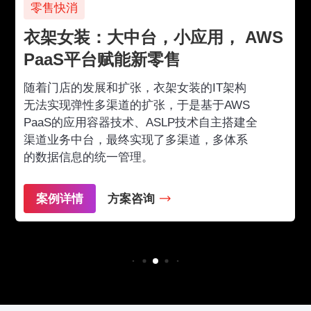
零售快消
衣架女装：大中台，小应用， AWS
PaaS平台赋能新零售
随着门店的发展和扩张，衣架女装的IT架构
无法实现弹性多渠道的扩张，于是基于AWS
PaaS的应用容器技术、ASLP技术自主搭建全
渠道业务中台，最终实现了多渠道，多体系
的数据信息的统一管理。
案例详情
方案咨询