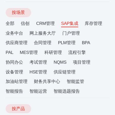
按场景
全部
信创
CRM管理
SAP集成
库存管理
业务中台
网上服务大厅
门户管理
供应商管理
合同管理
PLM管理
BPA
PAL
MES管理
科研管理
流程引擎
协同办公
考试管理
NQMS
项目管理
设备管理
HSE管理
供应链管理
加油站管理
财务共享中心
智能监管
智能报告
智能运营
智能选题报告
按产品