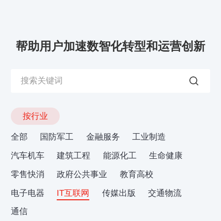
帮助用户加速数智化转型和运营创新
按行业
全部
国防军工
金融服务
工业制造
汽车机车
建筑工程
能源化工
生命健康
零售快消
政府公共事业
教育高校
电子电器
IT互联网
传媒出版
交通物流
通信