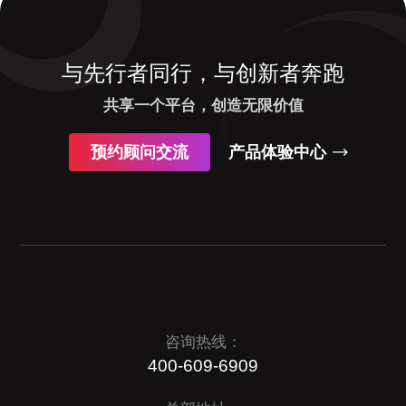
与先行者同行，与创新者奔跑
共享一个平台，创造无限价值
预约顾问交流
产品体验中心
咨询热线：
400-609-6909