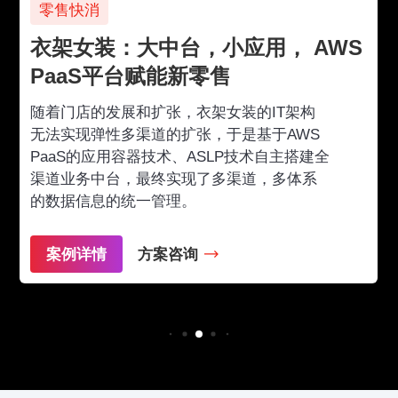
零售快消
衣架女装：大中台，小应用， AWS
PaaS平台赋能新零售
随着门店的发展和扩张，衣架女装的IT架构
无法实现弹性多渠道的扩张，于是基于AWS
PaaS的应用容器技术、ASLP技术自主搭建全
渠道业务中台，最终实现了多渠道，多体系
的数据信息的统一管理。
案例详情
方案咨询