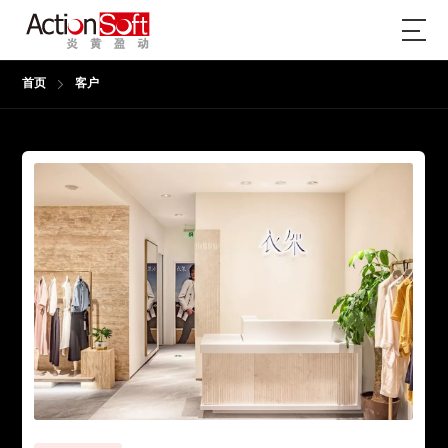
首页
客户