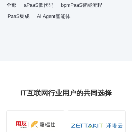
全部
aPaaS低代码
bpmPaaS智能流程
iPaaS集成
AI Agent智能体
IT互联网行业用户的共同选择