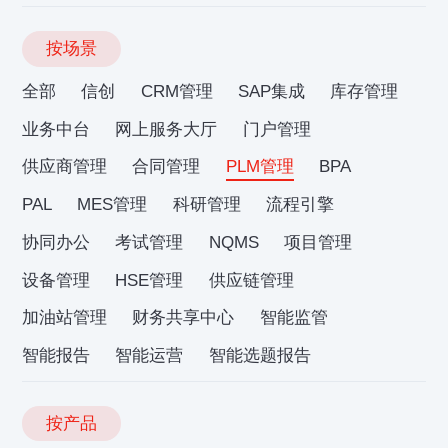
按场景
全部
信创
CRM管理
SAP集成
库存管理
业务中台
网上服务大厅
门户管理
供应商管理
合同管理
PLM管理
BPA
PAL
MES管理
科研管理
流程引擎
协同办公
考试管理
NQMS
项目管理
设备管理
HSE管理
供应链管理
加油站管理
财务共享中心
智能监管
智能报告
智能运营
智能选题报告
按产品