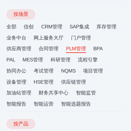
按场景
全部
信创
CRM管理
SAP集成
库存管理
业务中台
网上服务大厅
门户管理
供应商管理
合同管理
PLM管理
BPA
PAL
MES管理
科研管理
流程引擎
协同办公
考试管理
NQMS
项目管理
设备管理
HSE管理
供应链管理
加油站管理
财务共享中心
智能监管
智能报告
智能运营
智能选题报告
按产品