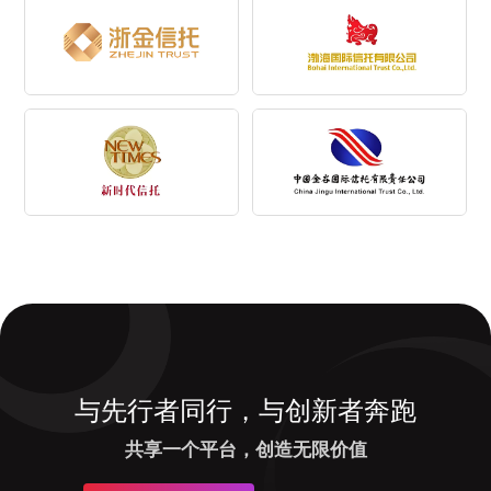
与先行者同行，与创新者奔跑
共享一个平台，创造无限价值