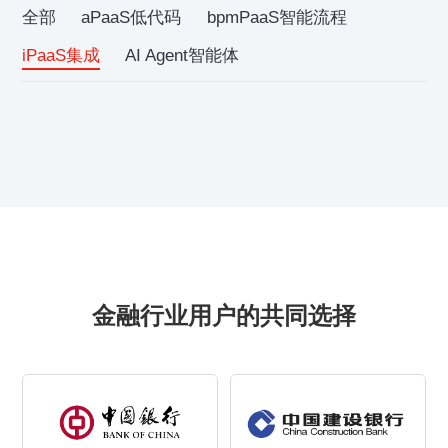
全部
aPaaS低代码
bpmPaaS智能流程
iPaaS集成
AI Agent智能体
金融行业用户的共同选择