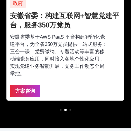
政府
安徽省委：构建互联网+智慧党建平
台，服务350万党员
安徽省委基于AWS PaaS 平台构建智能化党
建平台，为全省350万党员提供一站式服务：
三会一课、党费缴纳、专题活动等丰富的移
动端党务应用，同时接入各地个性化应用，
实现党建业务智能开展，党务工作动态全局
掌控。
方案咨询