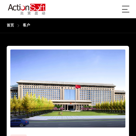
首页
客户