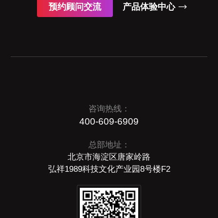
预约顾问交流
产品体验中心
咨询热线：
400-609-6909
总部地址：
北京市海淀区唐家岭路
弘祥1989科技文化产业园8号楼F2