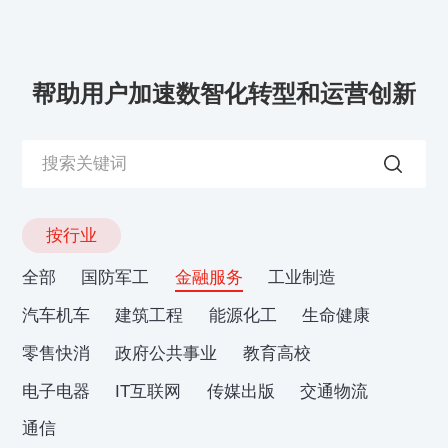
帮助用户加速数智化转型和运营创新
按行业
全部
国防军工
金融服务
工业制造
汽车机车
建筑工程
能源化工
生命健康
零售快消
政府公共事业
教育高校
电子电器
IT互联网
传媒出版
交通物流
通信