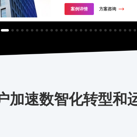
户加速数智化转型和