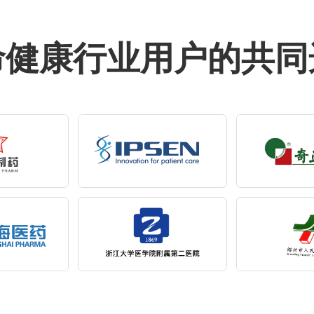
命健康行业用户的共同