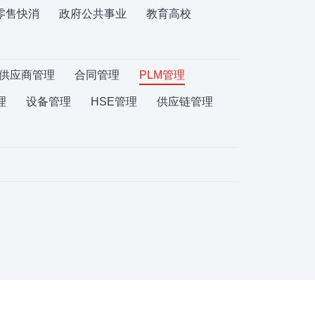
零售快消
政府公共事业
教育高校
供应商管理
合同管理
PLM管理
理
设备管理
HSE管理
供应链管理