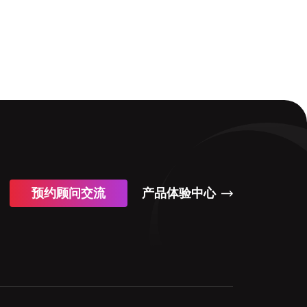
预约顾问交流
产品体验中心