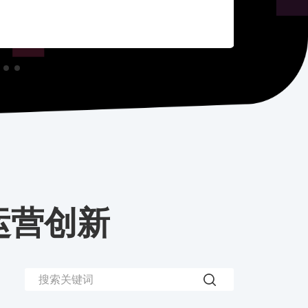
案例详情
方案咨询
运营创新