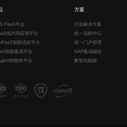
品
方案
S PaaS平台
行业解决方案
PaaS低代码应用平台
统一流程中心
mPaaS智能流程平台
统一门户管理
aaS智能集成平台
SAP集成融合
 Agent智能体平台
数智化赋能