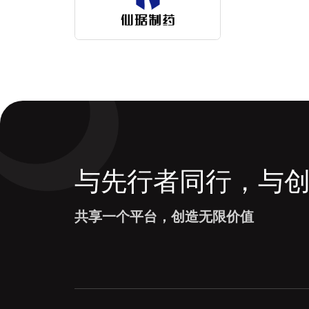
与先行者同行，与
共享一个平台，创造无限价值