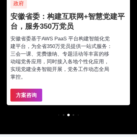
政府
安徽省委：构建互联网+智慧党建平
台，服务350万党员
安徽省委基于AWS PaaS 平台构建智能化党
建平台，为全省350万党员提供一站式服务：
三会一课、党费缴纳、专题活动等丰富的移
动端党务应用，同时接入各地个性化应用，
实现党建业务智能开展，党务工作动态全局
掌控。
方案咨询