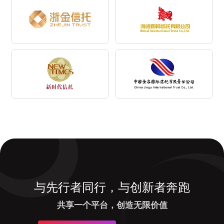
与先行者同行，与创新者奔跑
共享一个平台，创造无限价值