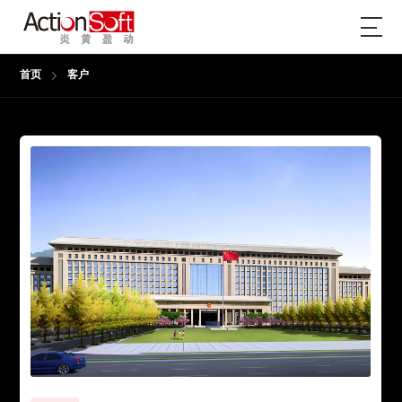
首页
客户