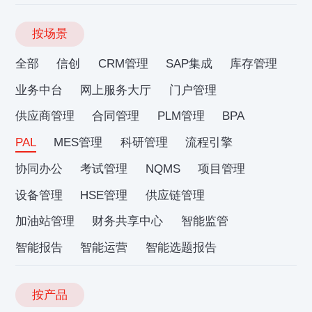
按场景
全部
信创
CRM管理
SAP集成
库存管理
业务中台
网上服务大厅
门户管理
供应商管理
合同管理
PLM管理
BPA
PAL
MES管理
科研管理
流程引擎
协同办公
考试管理
NQMS
项目管理
设备管理
HSE管理
供应链管理
加油站管理
财务共享中心
智能监管
智能报告
智能运营
智能选题报告
按产品