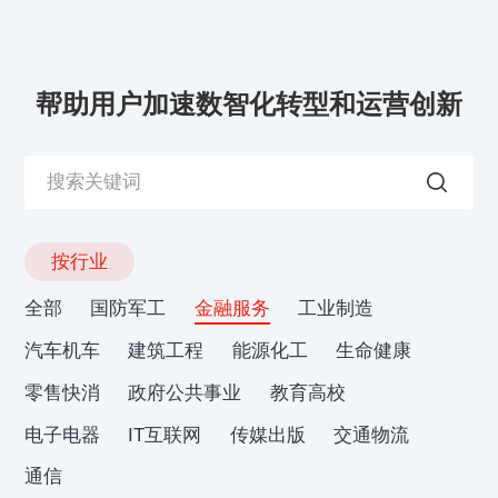
帮助用户加速数智化转型和运营创新
按行业
全部
国防军工
金融服务
工业制造
汽车机车
建筑工程
能源化工
生命健康
零售快消
政府公共事业
教育高校
电子电器
IT互联网
传媒出版
交通物流
通信