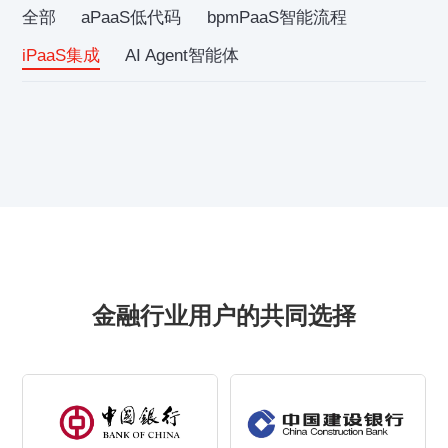
全部
aPaaS低代码
bpmPaaS智能流程
iPaaS集成
AI Agent智能体
金融行业用户的共同选择