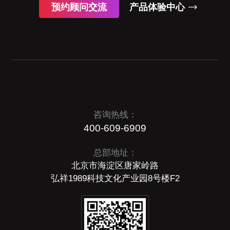
预约顾问交流
产品体验中心
咨询热线：
400-609-6909
总部地址：
北京市海淀区唐家岭路
弘祥1989科技文化产业园8号楼F2