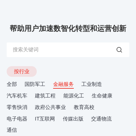
帮助用户加速数智化转型和运营创新
按行业
全部
国防军工
金融服务
工业制造
汽车机车
建筑工程
能源化工
生命健康
零售快消
政府公共事业
教育高校
电子电器
IT互联网
传媒出版
交通物流
通信