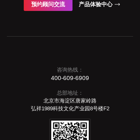
预约顾问交流
产品体验中心
咨询热线：
400-609-6909
总部地址：
北京市海淀区唐家岭路
弘祥1989科技文化产业园8号楼F2