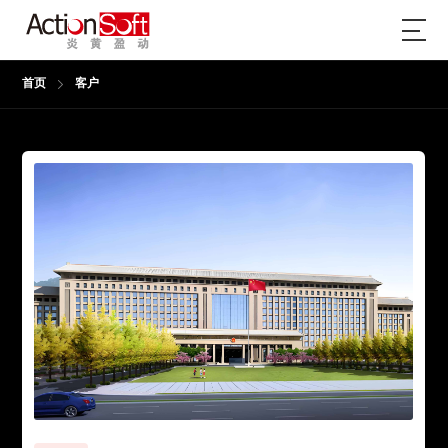
首页
客户