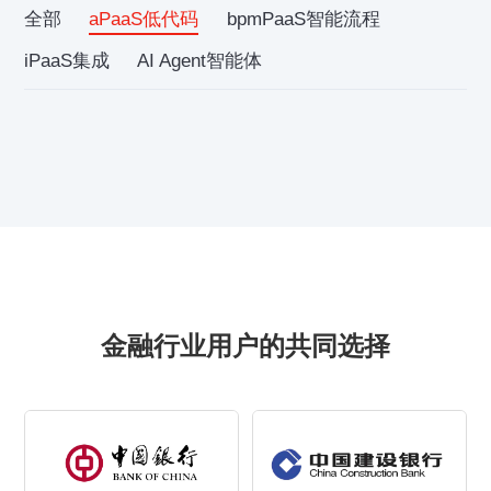
全部
aPaaS低代码
bpmPaaS智能流程
iPaaS集成
AI Agent智能体
金融行业用户的共同选择