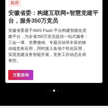
政府
安徽省委：构建互联网+智慧党建平
台，服务350万党员
安徽省委基于AWS PaaS 平台构建智能化党
建平台，为全省350万党员提供一站式服务：
三会一课、党费缴纳、专题活动等丰富的移
动端党务应用，同时接入各地个性化应用，
实现党建业务智能开展，党务工作动态全局
掌控。
方案咨询