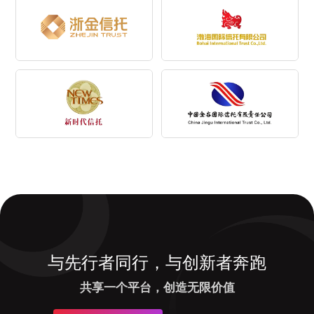
与先行者同行，与创新者奔跑
共享一个平台，创造无限价值