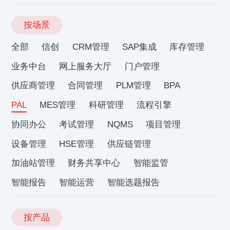
按场景
全部
信创
CRM管理
SAP集成
库存管理
业务中台
网上服务大厅
门户管理
供应商管理
合同管理
PLM管理
BPA
PAL
MES管理
科研管理
流程引擎
协同办公
考试管理
NQMS
项目管理
设备管理
HSE管理
供应链管理
加油站管理
财务共享中心
智能监管
智能报告
智能运营
智能选题报告
按产品