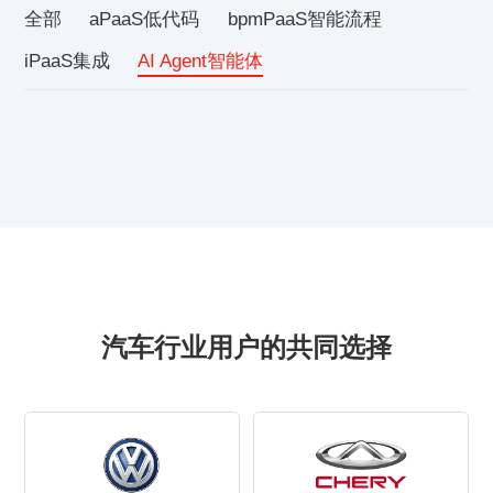
全部
aPaaS低代码
bpmPaaS智能流程
iPaaS集成
AI Agent智能体
汽车行业用户的共同选择