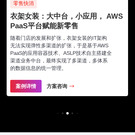
零售快消
衣架女装：大中台，小应用， AWS
PaaS平台赋能新零售
随着门店的发展和扩张，衣架女装的IT架构
无法实现弹性多渠道的扩张，于是基于AWS
PaaS的应用容器技术、ASLP技术自主搭建全
渠道业务中台，最终实现了多渠道，多体系
的数据信息的统一管理。
案例详情
方案咨询