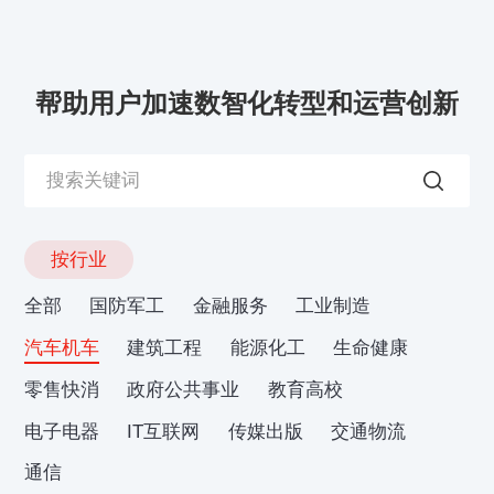
帮助用户加速数智化转型和运营创新
按行业
全部
国防军工
金融服务
工业制造
汽车机车
建筑工程
能源化工
生命健康
零售快消
政府公共事业
教育高校
电子电器
IT互联网
传媒出版
交通物流
通信