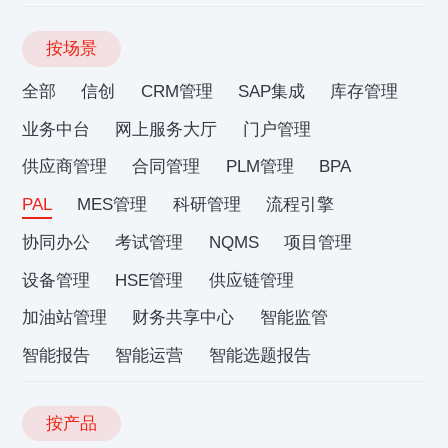
按场景
全部
信创
CRM管理
SAP集成
库存管理
业务中台
网上服务大厅
门户管理
供应商管理
合同管理
PLM管理
BPA
PAL
MES管理
科研管理
流程引擎
协同办公
考试管理
NQMS
项目管理
设备管理
HSE管理
供应链管理
加油站管理
财务共享中心
智能监管
智能报告
智能运营
智能选题报告
按产品