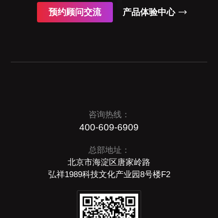
预约顾问交流
产品体验中心
咨询热线：
400-609-6909
总部地址：
北京市海淀区唐家岭路
弘祥1989科技文化产业园8号楼F2