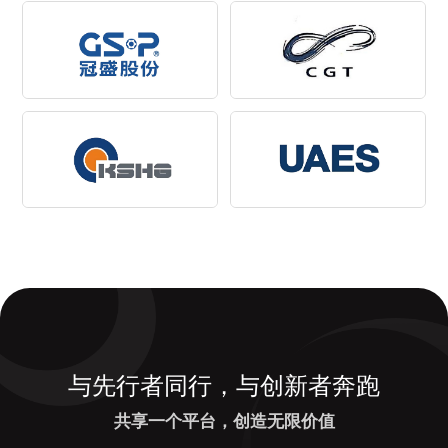
与先行者同行，与创新者奔跑
共享一个平台，创造无限价值