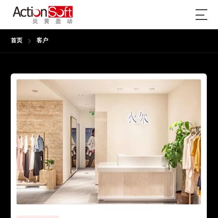
首页
客户