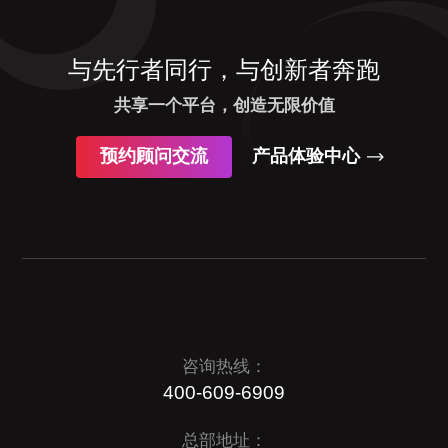
与先行者同行，与创新者奔跑
共享一个平台，创造无限价值
预约顾问交流
产品体验中心
咨询热线：
400-609-6909
总部地址：