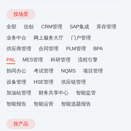
按场景
全部
信创
CRM管理
SAP集成
库存管理
业务中台
网上服务大厅
门户管理
供应商管理
合同管理
PLM管理
BPA
PAL
MES管理
科研管理
流程引擎
协同办公
考试管理
NQMS
项目管理
设备管理
HSE管理
供应链管理
加油站管理
财务共享中心
智能监管
智能报告
智能运营
智能选题报告
按产品