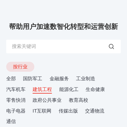
帮助用户加速数智化转型和运营创新
按行业
全部
国防军工
金融服务
工业制造
汽车机车
建筑工程
能源化工
生命健康
零售快消
政府公共事业
教育高校
电子电器
IT互联网
传媒出版
交通物流
通信