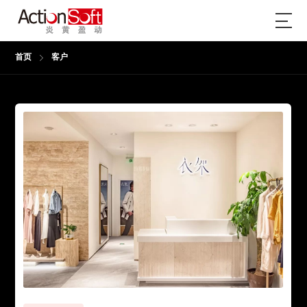
首页
客户