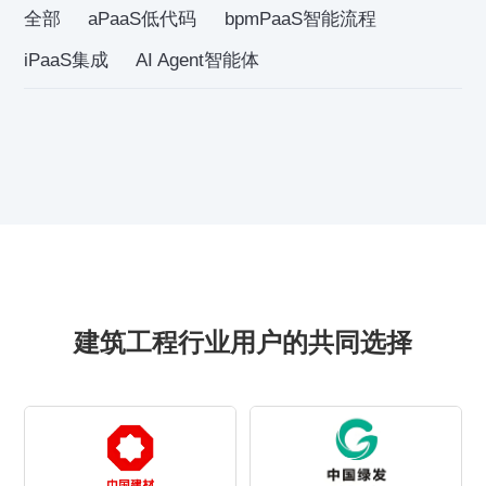
全部
aPaaS低代码
bpmPaaS智能流程
iPaaS集成
AI Agent智能体
建筑工程行业用户的共同选择