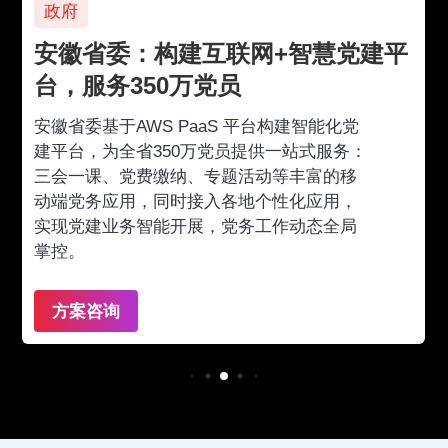
政府
安徽省委：构建互联网+智慧党建平
台，服务350万党员
安徽省委基于AWS PaaS 平台构建智能化党
建平台，为全省350万党员提供一站式服务：
三会一课、党费缴纳、专题活动等丰富的移
动端党务应用，同时接入各地个性化应用，
实现党建业务智能开展，党务工作动态全局
掌控。
方案咨询