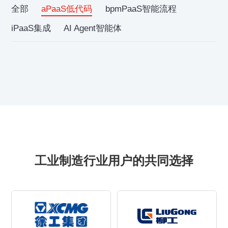
全部
aPaaS低代码
bpmPaaS智能流程
iPaaS集成
AI Agent智能体
工业制造行业用户的共同选择