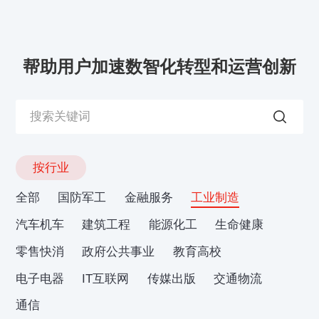
帮助用户加速数智化转型和运营创新
按行业
全部
国防军工
金融服务
工业制造
汽车机车
建筑工程
能源化工
生命健康
零售快消
政府公共事业
教育高校
电子电器
IT互联网
传媒出版
交通物流
通信