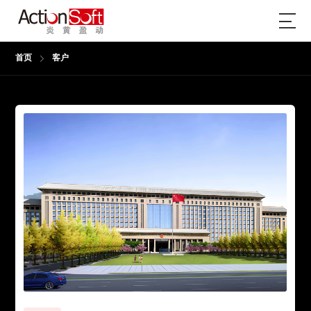
首页
客户