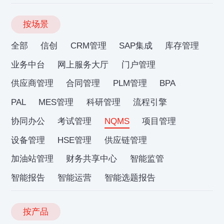
按场景
全部
信创
CRM管理
SAP集成
库存管理
业务中台
网上服务大厅
门户管理
供应商管理
合同管理
PLM管理
BPA
PAL
MES管理
科研管理
流程引擎
协同办公
考试管理
NQMS
项目管理
设备管理
HSE管理
供应链管理
加油站管理
财务共享中心
智能监管
智能报告
智能运营
智能选题报告
按产品