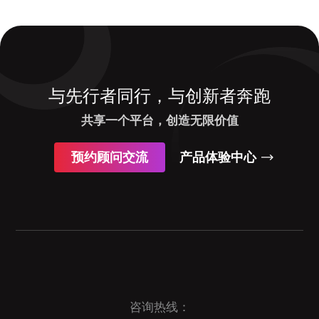
与先行者同行，与创新者奔跑
共享一个平台，创造无限价值
预约顾问交流
产品体验中心
咨询热线：