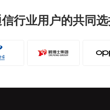
通信行业用户的共同选