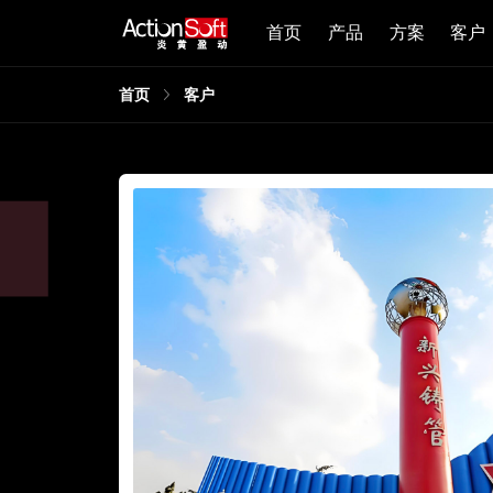
首页
产品
方案
客户
首页
客户
，