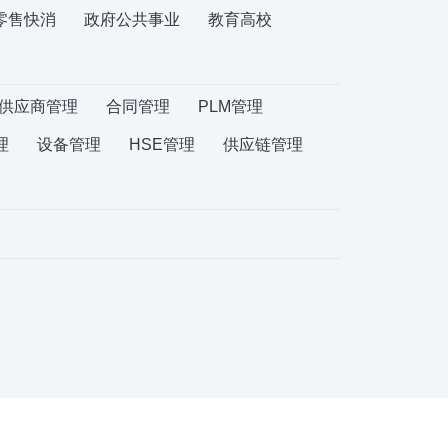
零售快消
政府公共事业
教育高校
供应商管理
合同管理
PLM管理
理
设备管理
HSE管理
供应链管理