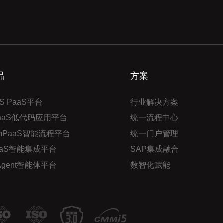
品
方案
S PaaS平台
行业解决方案
PaaS低代码应用平台
统一流程中心
mPaaS智能流程平台
统一门户管理
aaS智能集成平台
SAP集成融合
 Agent智能体平台
数智化赋能