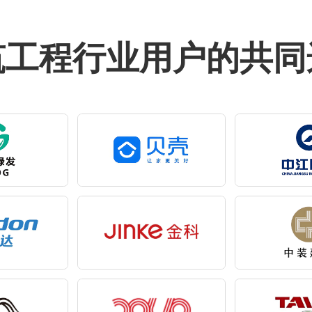
筑工程行业用户的共同