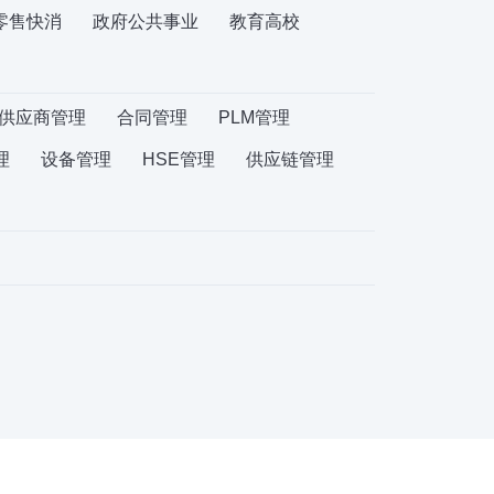
零售快消
政府公共事业
教育高校
供应商管理
合同管理
PLM管理
理
设备管理
HSE管理
供应链管理