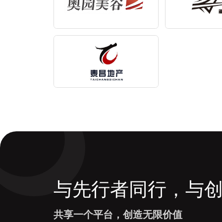
与先行者同行，与
共享一个平台，创造无限价值