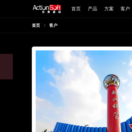
首页
产品
方案
客户
首页
客户
，