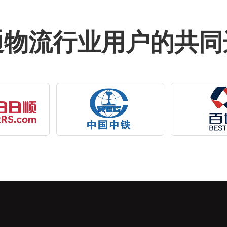
通物流行业用户的共同