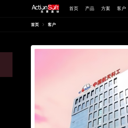
首页
产品
方案
客户
首页
客户
创
求