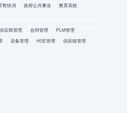
零售快消
政府公共事业
教育高校
供应商管理
合同管理
PLM管理
理
设备管理
HSE管理
供应链管理