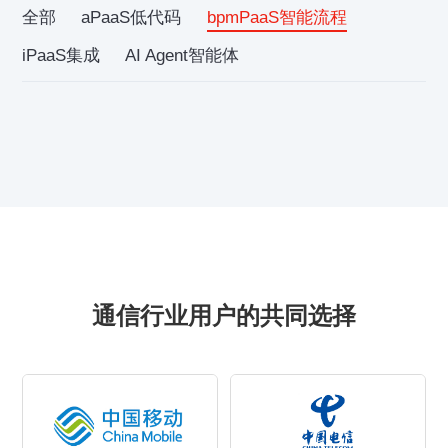
全部
aPaaS低代码
bpmPaaS智能流程
iPaaS集成
AI Agent智能体
通信行业用户的共同选择