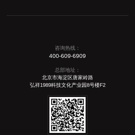
咨询热线：
400-609-6909
总部地址：
北京市海淀区唐家岭路
弘祥1989科技文化产业园8号楼F2