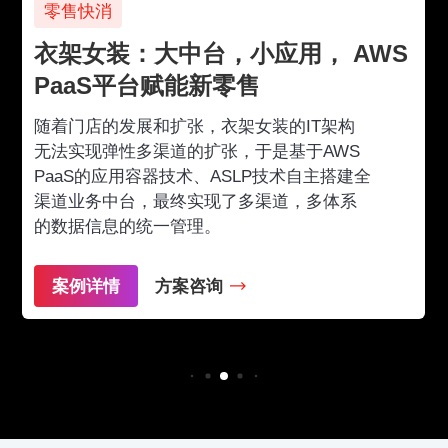
零售快消
衣架女装：大中台，小应用， AWS
PaaS平台赋能新零售
随着门店的发展和扩张，衣架女装的IT架构
无法实现弹性多渠道的扩张，于是基于AWS
PaaS的应用容器技术、ASLP技术自主搭建全
渠道业务中台，最终实现了多渠道，多体系
的数据信息的统一管理。
案例详情
方案咨询