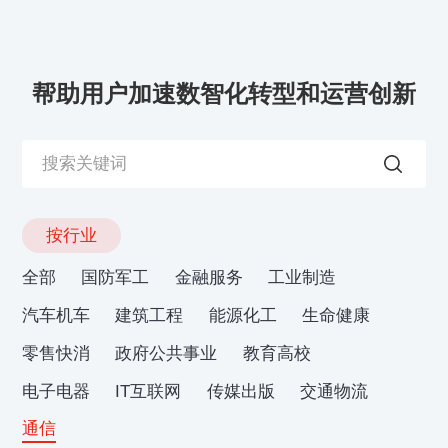
帮助用户加速数智化转型和运营创新
按行业
全部
国防军工
金融服务
工业制造
汽车机车
建筑工程
能源化工
生命健康
零售快消
政府公共事业
教育高校
电子电器
IT互联网
传媒出版
交通物流
通信