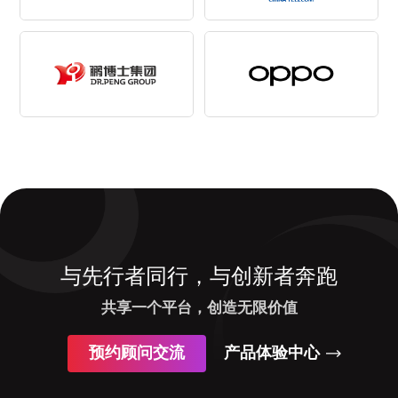
与先行者同行，与创新者奔跑
共享一个平台，创造无限价值
预约顾问交流
产品体验中心