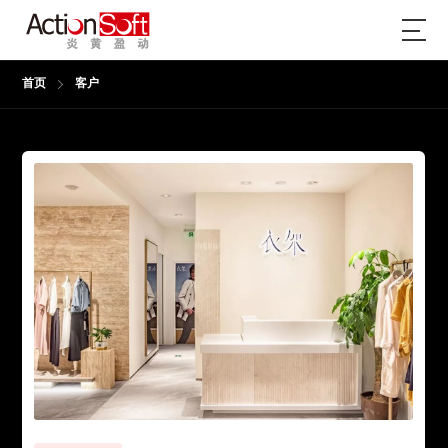
首页
客户