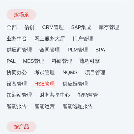
按场景
全部
信创
CRM管理
SAP集成
库存管理
业务中台
网上服务大厅
门户管理
供应商管理
合同管理
PLM管理
BPA
PAL
MES管理
科研管理
流程引擎
协同办公
考试管理
NQMS
项目管理
设备管理
HSE管理
供应链管理
加油站管理
财务共享中心
智能监管
智能报告
智能运营
智能选题报告
按产品