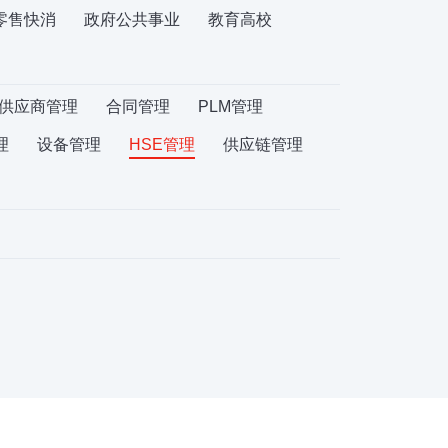
零售快消
政府公共事业
教育高校
供应商管理
合同管理
PLM管理
理
设备管理
HSE管理
供应链管理