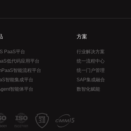
品
方案
S PaaS平台
行业解决方案
PaaS低代码应用平台
统一流程中心
mPaaS智能流程平台
统一门户管理
aaS智能集成平台
SAP集成融合
 Agent智能体平台
数智化赋能