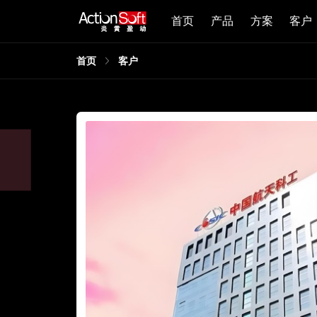
首页
产品
方案
客户
首页
客户
创
求