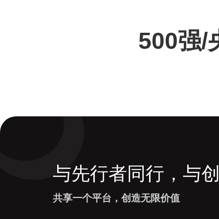
500强
与先行者同行，与
共享一个平台，创造无限价值