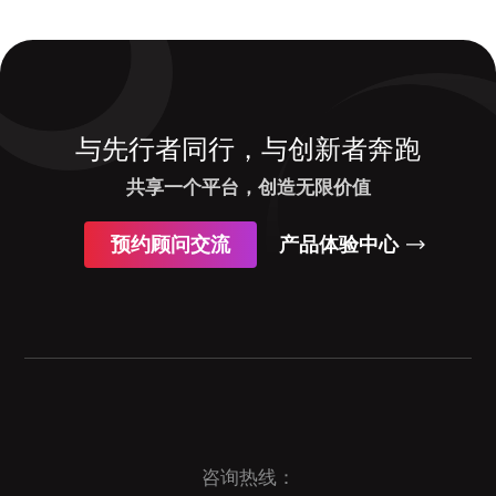
与先行者同行，与创新者奔跑
共享一个平台，创造无限价值
预约顾问交流
产品体验中心
咨询热线：