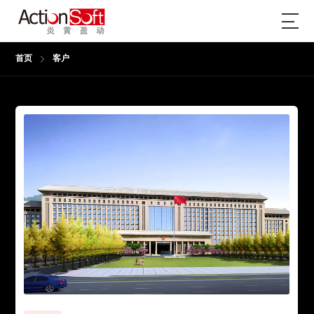
首页
客户