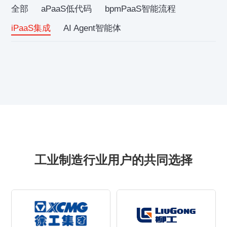
全部
aPaaS低代码
bpmPaaS智能流程
iPaaS集成
AI Agent智能体
工业制造行业用户的共同选择