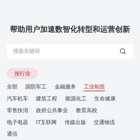
帮助用户加速数智化转型和运营创新
按行业
全部
国防军工
金融服务
工业制造
汽车机车
建筑工程
能源化工
生命健康
零售快消
政府公共事业
教育高校
电子电器
IT互联网
传媒出版
交通物流
通信