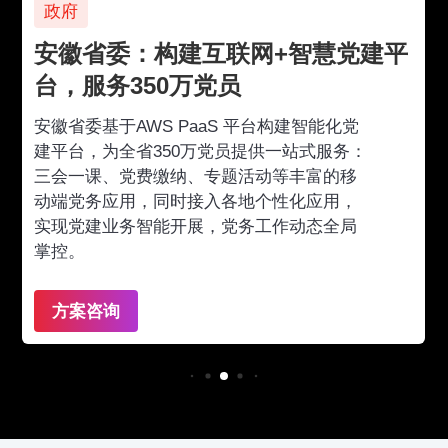
政府
安徽省委：构建互联网+智慧党建平
台，服务350万党员
安徽省委基于AWS PaaS 平台构建智能化党
建平台，为全省350万党员提供一站式服务：
三会一课、党费缴纳、专题活动等丰富的移
动端党务应用，同时接入各地个性化应用，
实现党建业务智能开展，党务工作动态全局
掌控。
方案咨询