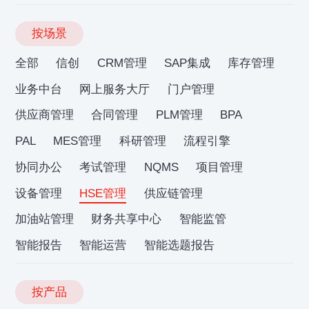
按场景
全部
信创
CRM管理
SAP集成
库存管理
业务中台
网上服务大厅
门户管理
供应商管理
合同管理
PLM管理
BPA
PAL
MES管理
科研管理
流程引擎
协同办公
考试管理
NQMS
项目管理
设备管理
HSE管理
供应链管理
加油站管理
财务共享中心
智能监管
智能报告
智能运营
智能选题报告
按产品