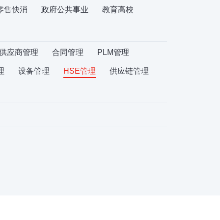
零售快消
政府公共事业
教育高校
供应商管理
合同管理
PLM管理
理
设备管理
HSE管理
供应链管理