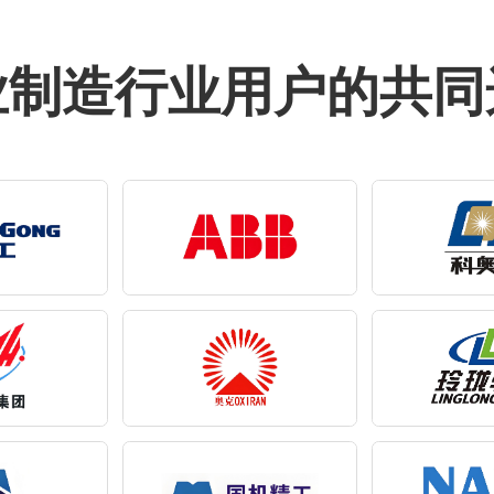
业制造行业用户的共同