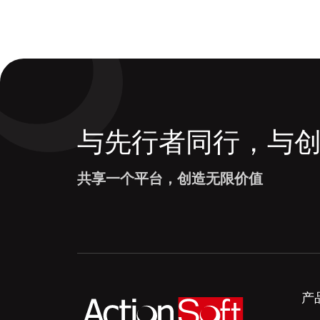
与先行者同行，与
共享一个平台，创造无限价值
产