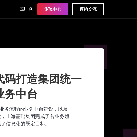
体验中心
预约交流
代码打造集团统一
业务中台
心业务流程的业务中台建设，以及
建，上海基础集团完成了各业务领
现了信息化的既定目标。