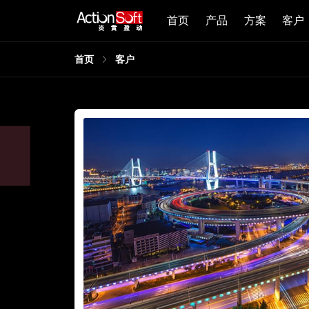
首页
产品
方案
客户
首页
客户
同