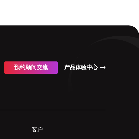
预约顾问交流
产品体验中心
客户