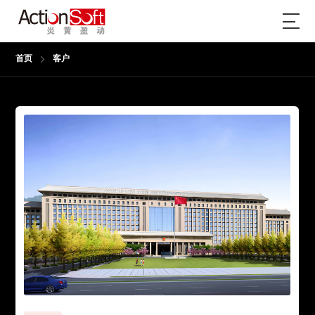
首页
客户