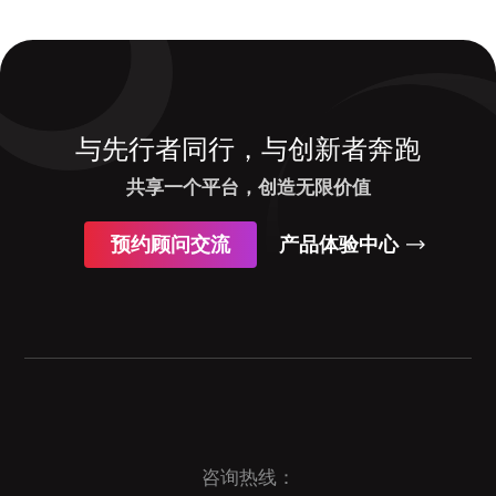
与先行者同行，与创新者奔跑
共享一个平台，创造无限价值
预约顾问交流
产品体验中心
咨询热线：