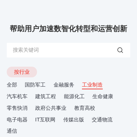
帮助用户加速数智化转型和运营创新
按行业
全部
国防军工
金融服务
工业制造
汽车机车
建筑工程
能源化工
生命健康
零售快消
政府公共事业
教育高校
电子电器
IT互联网
传媒出版
交通物流
通信