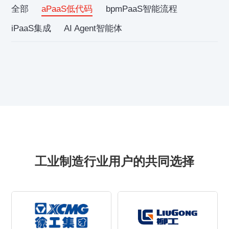
全部
aPaaS低代码
bpmPaaS智能流程
iPaaS集成
AI Agent智能体
工业制造行业用户的共同选择