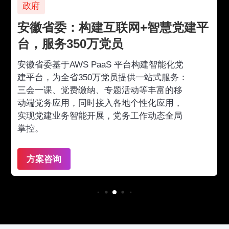
政府
安徽省委：构建互联网+智慧党建平
台，服务350万党员
安徽省委基于AWS PaaS 平台构建智能化党
建平台，为全省350万党员提供一站式服务：
三会一课、党费缴纳、专题活动等丰富的移
动端党务应用，同时接入各地个性化应用，
实现党建业务智能开展，党务工作动态全局
掌控。
方案咨询