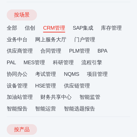
按场景
全部
信创
CRM管理
SAP集成
库存管理
业务中台
网上服务大厅
门户管理
供应商管理
合同管理
PLM管理
BPA
PAL
MES管理
科研管理
流程引擎
协同办公
考试管理
NQMS
项目管理
设备管理
HSE管理
供应链管理
加油站管理
财务共享中心
智能监管
智能报告
智能运营
智能选题报告
按产品