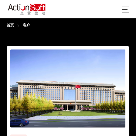
首页
客户