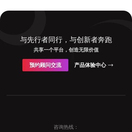
与先行者同行，与创新者奔跑
共享一个平台，创造无限价值
预约顾问交流
产品体验中心
咨询热线：