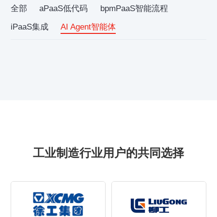
全部
aPaaS低代码
bpmPaaS智能流程
iPaaS集成
AI Agent智能体
工业制造行业用户的共同选择