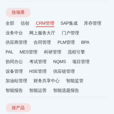
按场景
全部
信创
CRM管理
SAP集成
库存管理
业务中台
网上服务大厅
门户管理
供应商管理
合同管理
PLM管理
BPA
PAL
MES管理
科研管理
流程引擎
协同办公
考试管理
NQMS
项目管理
设备管理
HSE管理
供应链管理
加油站管理
财务共享中心
智能监管
智能报告
智能运营
智能选题报告
按产品