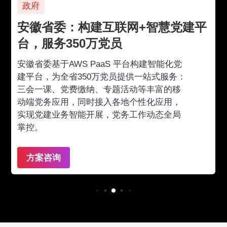
政府
安徽省委：构建互联网+智慧党建平
台，服务350万党员
安徽省委基于AWS PaaS 平台构建智能化党
建平台，为全省350万党员提供一站式服务：
三会一课、党费缴纳、专题活动等丰富的移
动端党务应用，同时接入各地个性化应用，
实现党建业务智能开展，党务工作动态全局
掌控。
方案咨询