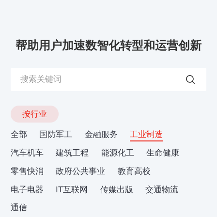
帮助用户加速数智化转型和运营创新
按行业
全部
国防军工
金融服务
工业制造
汽车机车
建筑工程
能源化工
生命健康
零售快消
政府公共事业
教育高校
电子电器
IT互联网
传媒出版
交通物流
通信