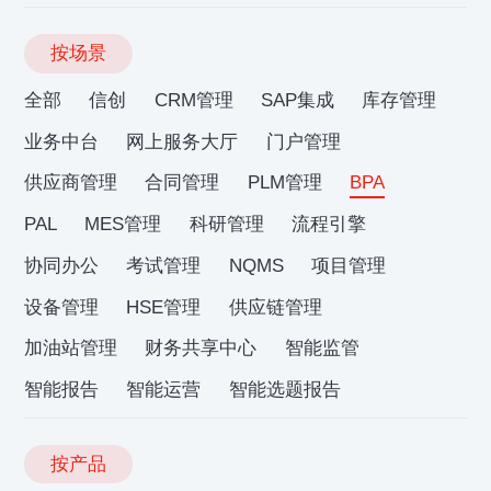
按场景
全部
信创
CRM管理
SAP集成
库存管理
业务中台
网上服务大厅
门户管理
供应商管理
合同管理
PLM管理
BPA
PAL
MES管理
科研管理
流程引擎
协同办公
考试管理
NQMS
项目管理
设备管理
HSE管理
供应链管理
加油站管理
财务共享中心
智能监管
智能报告
智能运营
智能选题报告
按产品