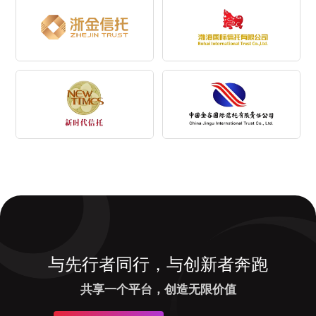
与先行者同行，与创新者奔跑
共享一个平台，创造无限价值