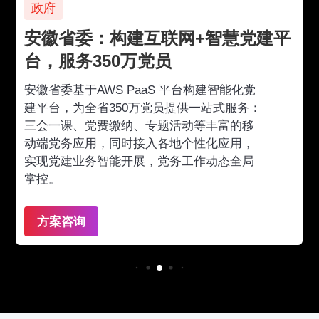
政府
安徽省委：构建互联网+智慧党建平
台，服务350万党员
安徽省委基于AWS PaaS 平台构建智能化党
建平台，为全省350万党员提供一站式服务：
三会一课、党费缴纳、专题活动等丰富的移
动端党务应用，同时接入各地个性化应用，
实现党建业务智能开展，党务工作动态全局
掌控。
方案咨询