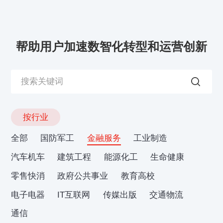
帮助用户加速数智化转型和运营创新
按行业
全部
国防军工
金融服务
工业制造
汽车机车
建筑工程
能源化工
生命健康
零售快消
政府公共事业
教育高校
电子电器
IT互联网
传媒出版
交通物流
通信