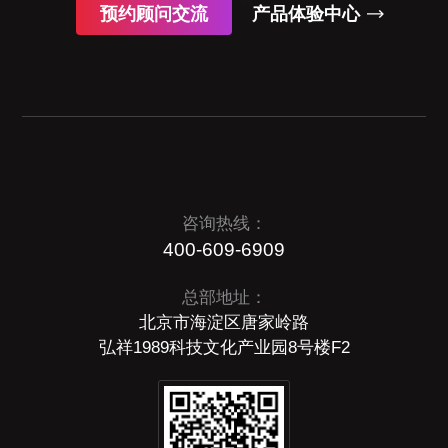
预约顾问交流
产品体验中心
咨询热线：
400-609-6909
总部地址：
北京市海淀区唐家岭路
弘祥1989科技文化产业园8号楼F2