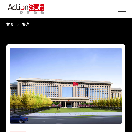
首页
客户