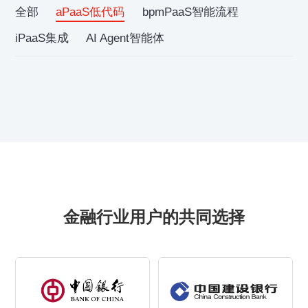
全部
aPaaS低代码
bpmPaaS智能流程
iPaaS集成
AI Agent智能体
金融行业用户的共同选择