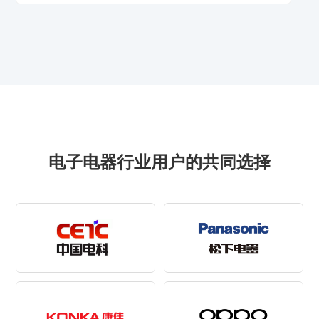
电子电器行业用户的共同选择