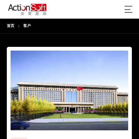
首页
客户