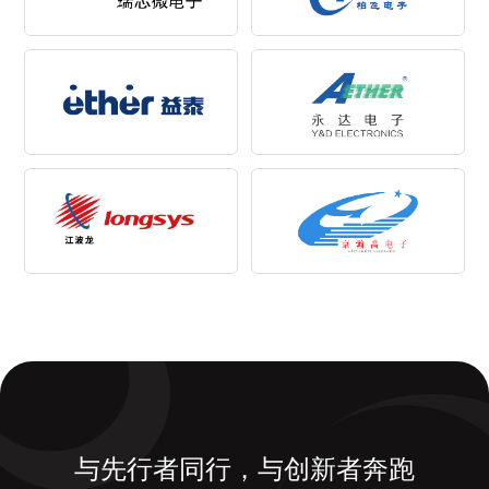
与先行者同行，与创新者奔跑