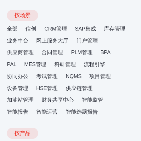
按场景
全部
信创
CRM管理
SAP集成
库存管理
业务中台
网上服务大厅
门户管理
供应商管理
合同管理
PLM管理
BPA
PAL
MES管理
科研管理
流程引擎
协同办公
考试管理
NQMS
项目管理
设备管理
HSE管理
供应链管理
加油站管理
财务共享中心
智能监管
智能报告
智能运营
智能选题报告
按产品