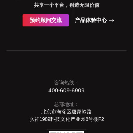
共享一个平台，创造无限价值
预约顾问交流
产品体验中心
咨询热线：
400-609-6909
总部地址：
北京市海淀区唐家岭路
弘祥1989科技文化产业园8号楼F2