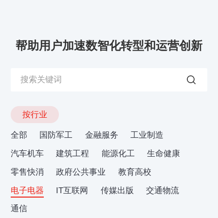
帮助用户加速数智化转型和运营创新
按行业
全部
国防军工
金融服务
工业制造
汽车机车
建筑工程
能源化工
生命健康
零售快消
政府公共事业
教育高校
电子电器
IT互联网
传媒出版
交通物流
通信