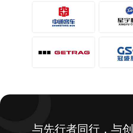
与先行者同行，与