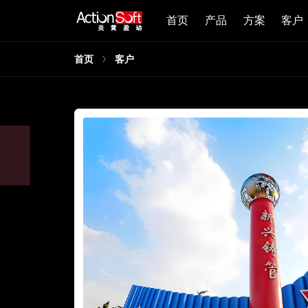
首页
产品
方案
客户
首页
客户
同