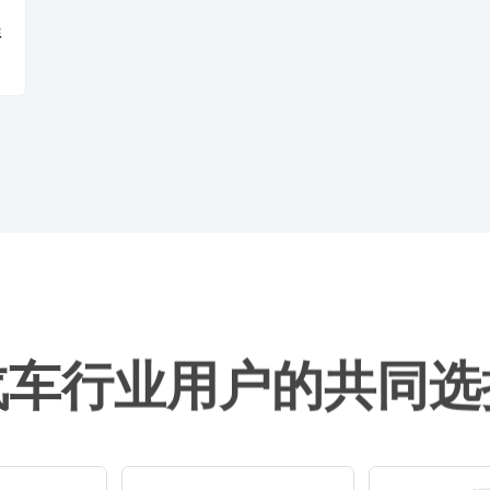
程
汽车行业用户的共同选