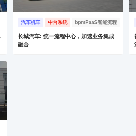
汽车机车
中台系统
bpmPaaS智能流程
地
长城汽车: 统一流程中心，加速业务集成
融合