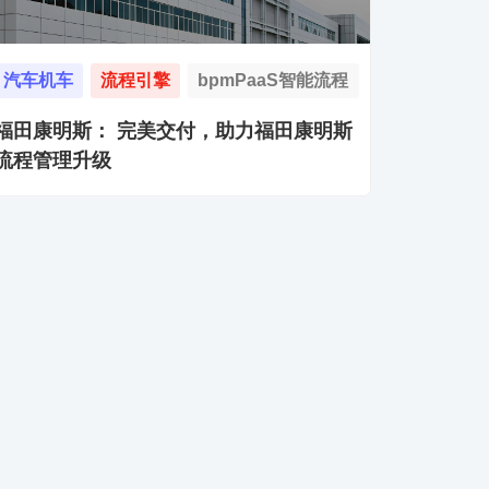
汽车机车
流程引擎
bpmPaaS智能流程
福田康明斯： 完美交付，助力福田康明斯
流程管理升级