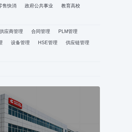
零售快消
政府公共事业
教育高校
供应商管理
合同管理
PLM管理
理
设备管理
HSE管理
供应链管理