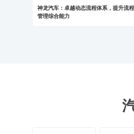
神龙汽车：卓越动态流程体系，提升流
管理综合能力