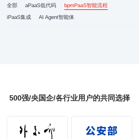
全部
aPaaS低代码
bpmPaaS智能流程
iPaaS集成
AI Agent智能体
500强/央国企/各行业用户的共同选择