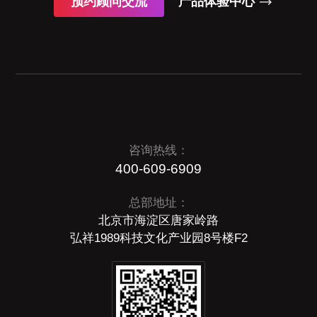
预约顾问交流
产品体验中心
咨询热线：
400-609-6909
总部地址：
北京市海淀区唐家岭路
弘祥1989科技文化产业园8号楼F2