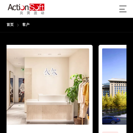
首页
客户