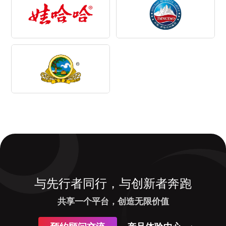
与先行者同行，与创新者奔跑
共享一个平台，创造无限价值