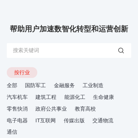
帮助用户加速数智化转型和运营创新
按行业
全部
国防军工
金融服务
工业制造
汽车机车
建筑工程
能源化工
生命健康
零售快消
政府公共事业
教育高校
电子电器
IT互联网
传媒出版
交通物流
通信