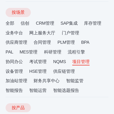
按场景
全部
信创
CRM管理
SAP集成
库存管理
业务中台
网上服务大厅
门户管理
供应商管理
合同管理
PLM管理
BPA
PAL
MES管理
科研管理
流程引擎
协同办公
考试管理
NQMS
项目管理
设备管理
HSE管理
供应链管理
加油站管理
财务共享中心
智能监管
智能报告
智能运营
智能选题报告
按产品