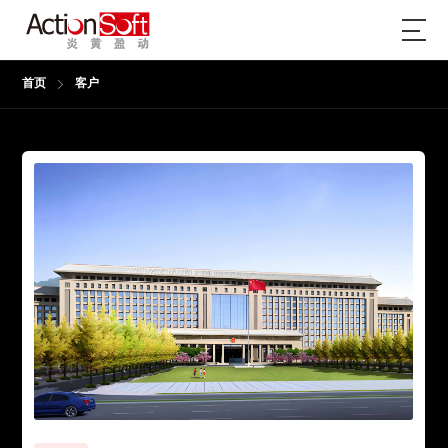
首页
客户