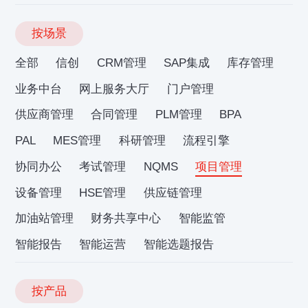
按场景
全部
信创
CRM管理
SAP集成
库存管理
业务中台
网上服务大厅
门户管理
供应商管理
合同管理
PLM管理
BPA
PAL
MES管理
科研管理
流程引擎
协同办公
考试管理
NQMS
项目管理
设备管理
HSE管理
供应链管理
加油站管理
财务共享中心
智能监管
智能报告
智能运营
智能选题报告
按产品