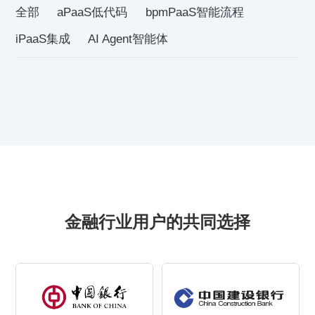
全部
aPaaS低代码
bpmPaaS智能流程
iPaaS集成
AI Agent智能体
金融行业用户的共同选择