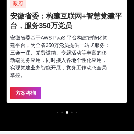
政府
安徽省委：构建互联网+智慧党建平
台，服务350万党员
安徽省委基于AWS PaaS 平台构建智能化党
建平台，为全省350万党员提供一站式服务：
三会一课、党费缴纳、专题活动等丰富的移
动端党务应用，同时接入各地个性化应用，
实现党建业务智能开展，党务工作动态全局
掌控。
方案咨询