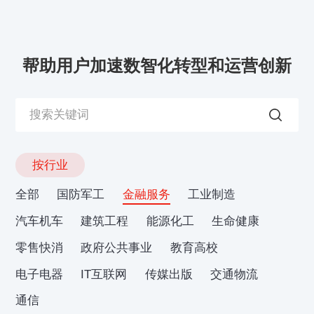
帮助用户加速数智化转型和运营创新
按行业
全部
国防军工
金融服务
工业制造
汽车机车
建筑工程
能源化工
生命健康
零售快消
政府公共事业
教育高校
电子电器
IT互联网
传媒出版
交通物流
通信