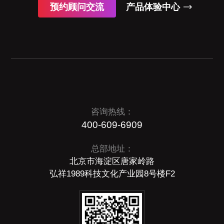
预约顾问交流
产品体验中心
咨询热线：
400-609-6909
总部地址：
北京市海淀区唐家岭路
弘祥1989科技文化产业园8号楼F2