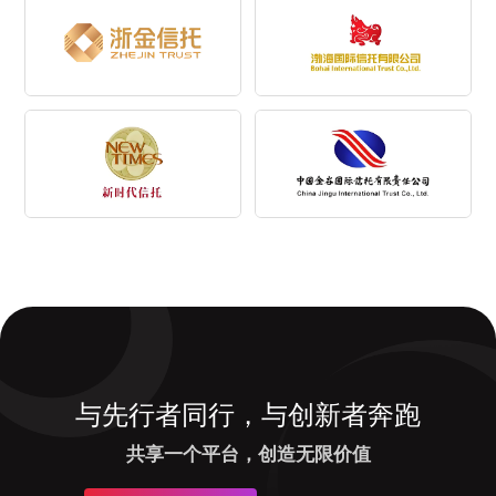
与先行者同行，与创新者奔跑
共享一个平台，创造无限价值