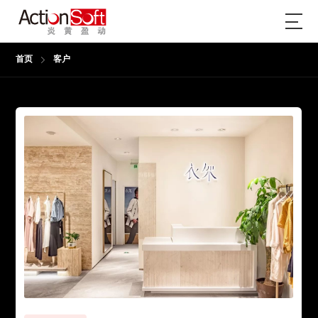
首页
客户