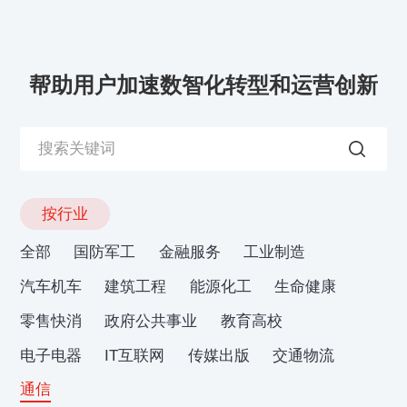
帮助用户加速数智化转型和运营创新
按行业
全部
国防军工
金融服务
工业制造
汽车机车
建筑工程
能源化工
生命健康
零售快消
政府公共事业
教育高校
电子电器
IT互联网
传媒出版
交通物流
通信