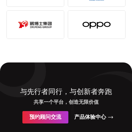
与先行者同行，与创新者奔跑
共享一个平台，创造无限价值
预约顾问交流
产品体验中心