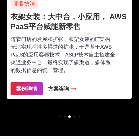
零售快消
衣架女装：大中台，小应用， AWS
PaaS平台赋能新零售
随着门店的发展和扩张，衣架女装的IT架构
无法实现弹性多渠道的扩张，于是基于AWS
PaaS的应用容器技术、ASLP技术自主搭建全
渠道业务中台，最终实现了多渠道，多体系
的数据信息的统一管理。
案例详情
方案咨询