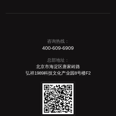
咨询热线：
400-609-6909
总部地址：
北京市海淀区唐家岭路
弘祥1989科技文化产业园8号楼F2