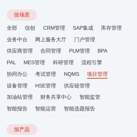
按场景
全部
信创
CRM管理
SAP集成
库存管理
业务中台
网上服务大厅
门户管理
供应商管理
合同管理
PLM管理
BPA
PAL
MES管理
科研管理
流程引擎
协同办公
考试管理
NQMS
项目管理
设备管理
HSE管理
供应链管理
加油站管理
财务共享中心
智能监管
智能报告
智能运营
智能选题报告
按产品