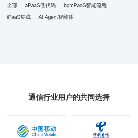
全部
aPaaS低代码
bpmPaaS智能流程
iPaaS集成
AI Agent智能体
通信行业用户的共同选择