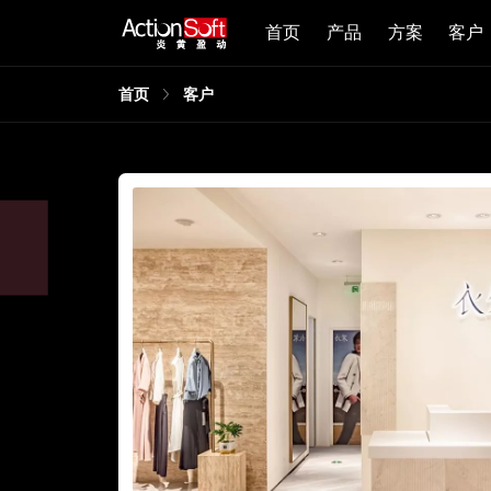
首页
产品
方案
客户
首页
客户
一