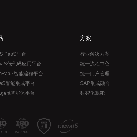
品
方案
S PaaS平台
行业解决方案
PaaS低代码应用平台
统一流程中心
mPaaS智能流程平台
统一门户管理
aaS智能集成平台
SAP集成融合
 Agent智能体平台
数智化赋能