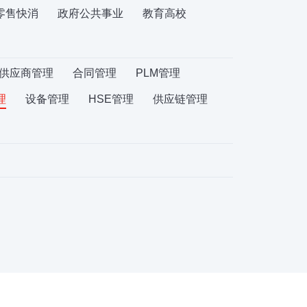
零售快消
政府公共事业
教育高校
供应商管理
合同管理
PLM管理
理
设备管理
HSE管理
供应链管理