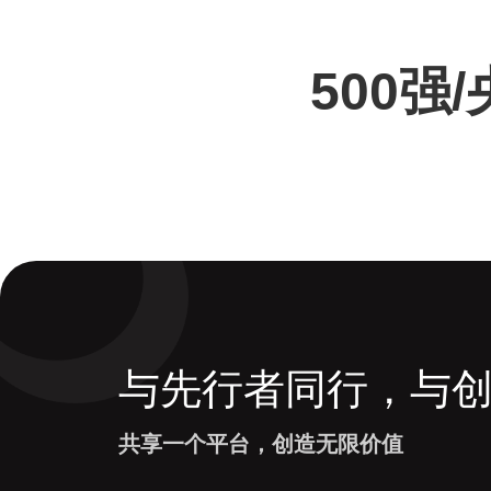
500强
与先行者同行，与
共享一个平台，创造无限价值