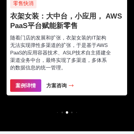
零售快消
衣架女装：大中台，小应用， AWS
PaaS平台赋能新零售
随着门店的发展和扩张，衣架女装的IT架构
无法实现弹性多渠道的扩张，于是基于AWS
PaaS的应用容器技术、ASLP技术自主搭建全
渠道业务中台，最终实现了多渠道，多体系
的数据信息的统一管理。
案例详情
方案咨询