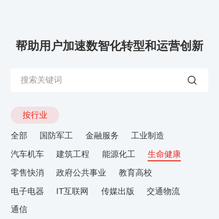
帮助用户加速数智化转型和运营创新
按行业
全部
国防军工
金融服务
工业制造
汽车机车
建筑工程
能源化工
生命健康
零售快消
政府公共事业
教育高校
电子电器
IT互联网
传媒出版
交通物流
通信