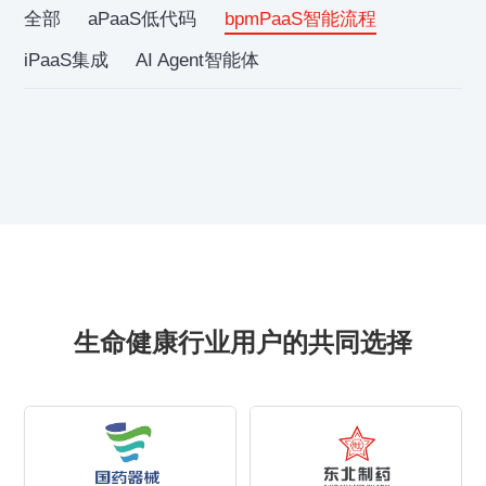
全部
aPaaS低代码
bpmPaaS智能流程
iPaaS集成
AI Agent智能体
生命健康行业用户的共同选择