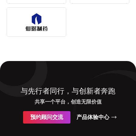
与先行者同行，与创新者奔跑
共享一个平台，创造无限价值
预约顾问交流
产品体验中心