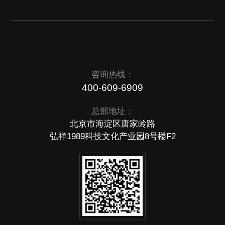
咨询热线：
400-609-6909
总部地址：
北京市海淀区唐家岭路
弘祥1989科技文化产业园8号楼F2