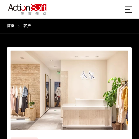
首页
客户