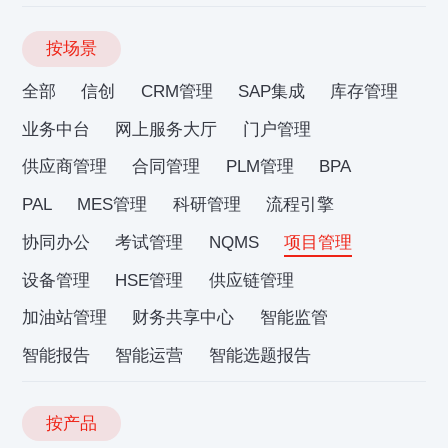
按场景
全部
信创
CRM管理
SAP集成
库存管理
业务中台
网上服务大厅
门户管理
供应商管理
合同管理
PLM管理
BPA
PAL
MES管理
科研管理
流程引擎
协同办公
考试管理
NQMS
项目管理
设备管理
HSE管理
供应链管理
加油站管理
财务共享中心
智能监管
智能报告
智能运营
智能选题报告
按产品