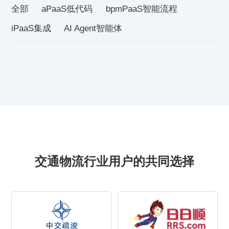
全部
aPaaS低代码
bpmPaaS智能流程
iPaaS集成
AI Agent智能体
交通物流行业用户的共同选择