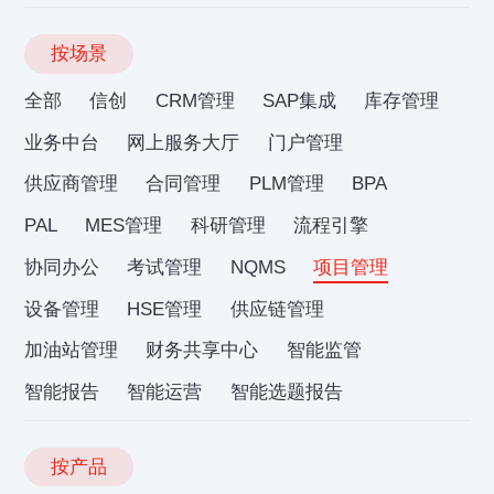
按场景
全部
信创
CRM管理
SAP集成
库存管理
业务中台
网上服务大厅
门户管理
供应商管理
合同管理
PLM管理
BPA
PAL
MES管理
科研管理
流程引擎
协同办公
考试管理
NQMS
项目管理
设备管理
HSE管理
供应链管理
加油站管理
财务共享中心
智能监管
智能报告
智能运营
智能选题报告
按产品