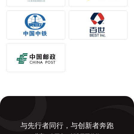
与先行者同行，与创新者奔跑