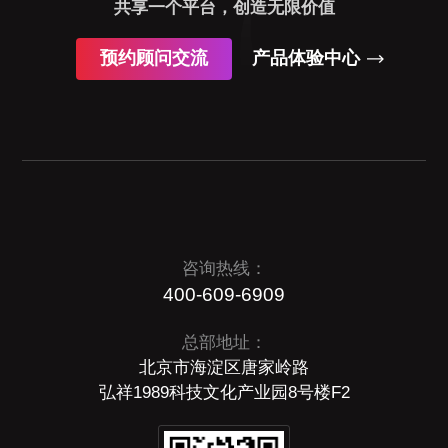
共享一个平台，创造无限价值
预约顾问交流
产品体验中心
咨询热线：
400-609-6909
总部地址：
北京市海淀区唐家岭路
弘祥1989科技文化产业园8号楼F2