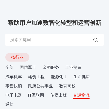
帮助用户加速数智化转型和运营创新
按行业
全部
国防军工
金融服务
工业制造
汽车机车
建筑工程
能源化工
生命健康
零售快消
政府公共事业
教育高校
电子电器
IT互联网
传媒出版
交通物流
通信