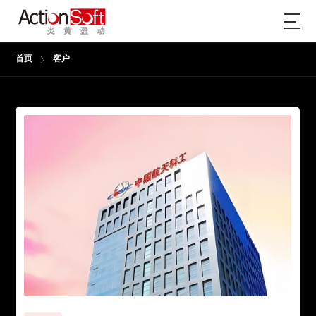
首页
客户