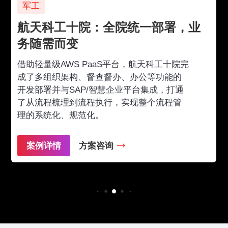
军工
航天科工十院：全院统一部署，业
务随需而变
借助轻量级AWS PaaS平台，航天科工十院完
成了多组织架构、督查督办、办公等功能的
开发部署并与SAP/智慧企业平台集成，打通
了从流程梳理到流程执行，实现整个流程管
理的系统化、规范化。
案例详情
方案咨询