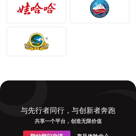
与先行者同行，与创新者奔跑
共享一个平台，创造无限价值