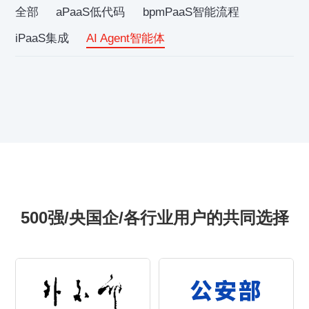
全部
aPaaS低代码
bpmPaaS智能流程
iPaaS集成
AI Agent智能体
500强/央国企/各行业用户的共同选择