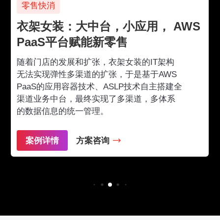
零售快消
衣架女装：大中台，小应用， AWS
PaaS平台赋能新零售
随着门店的发展和扩张，衣架女装的IT架构
无法实现弹性多渠道的扩张，于是基于AWS
PaaS的应用容器技术、ASLP技术自主搭建全
渠道业务中台，最终实现了多渠道，多体系
的数据信息的统一管理。
案例详情
方案咨询