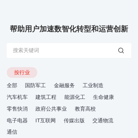
帮助用户加速数智化转型和运营创新
按行业
全部
国防军工
金融服务
工业制造
汽车机车
建筑工程
能源化工
生命健康
零售快消
政府公共事业
教育高校
电子电器
IT互联网
传媒出版
交通物流
通信