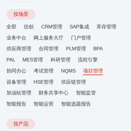
按场景
全部
信创
CRM管理
SAP集成
库存管理
业务中台
网上服务大厅
门户管理
供应商管理
合同管理
PLM管理
BPA
PAL
MES管理
科研管理
流程引擎
协同办公
考试管理
NQMS
项目管理
设备管理
HSE管理
供应链管理
加油站管理
财务共享中心
智能监管
智能报告
智能运营
智能选题报告
按产品