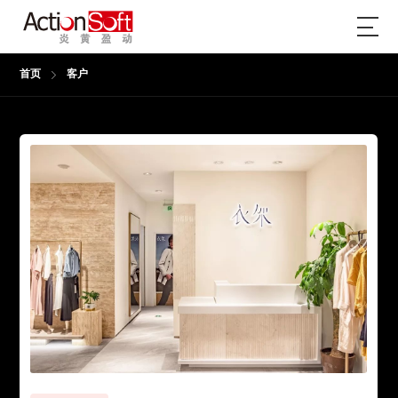
首页
客户