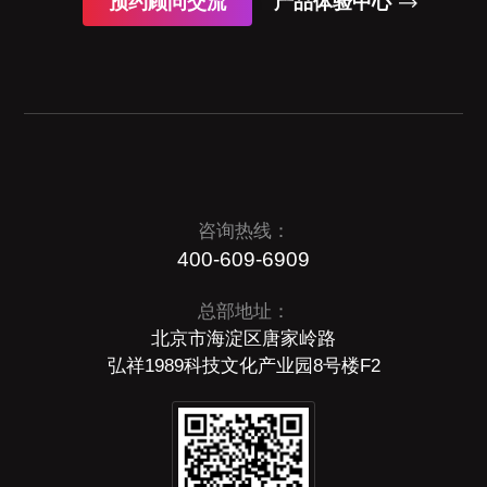
预约顾问交流
产品体验中心
咨询热线：
400-609-6909
总部地址：
北京市海淀区唐家岭路
弘祥1989科技文化产业园8号楼F2