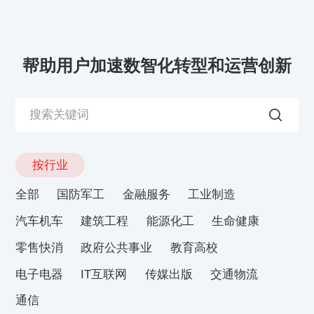
帮助用户加速数智化转型和运营创新
按行业
全部
国防军工
金融服务
工业制造
汽车机车
建筑工程
能源化工
生命健康
零售快消
政府公共事业
教育高校
电子电器
IT互联网
传媒出版
交通物流
通信