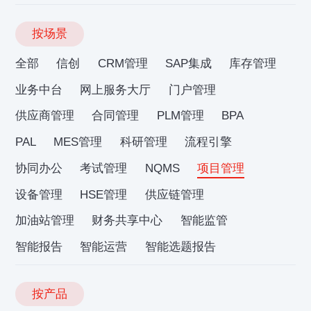
按场景
全部
信创
CRM管理
SAP集成
库存管理
业务中台
网上服务大厅
门户管理
供应商管理
合同管理
PLM管理
BPA
PAL
MES管理
科研管理
流程引擎
协同办公
考试管理
NQMS
项目管理
设备管理
HSE管理
供应链管理
加油站管理
财务共享中心
智能监管
智能报告
智能运营
智能选题报告
按产品