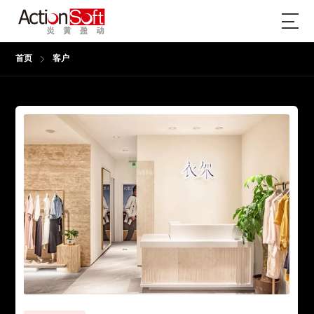
首页
客户