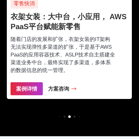
零售快消
衣架女装：大中台，小应用， AWS
PaaS平台赋能新零售
随着门店的发展和扩张，衣架女装的IT架构
无法实现弹性多渠道的扩张，于是基于AWS
PaaS的应用容器技术、ASLP技术自主搭建全
渠道业务中台，最终实现了多渠道，多体系
的数据信息的统一管理。
案例详情
方案咨询