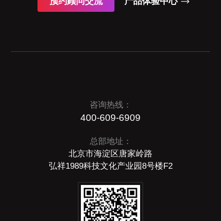
预约顾问交流
产品体验中心
咨询热线：
400-609-6909
总部地址：
北京市海淀区唐家岭路
弘祥1989科技文化产业园8号楼F2