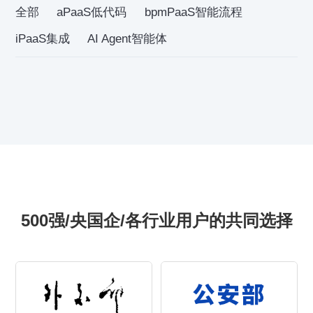
全部
aPaaS低代码
bpmPaaS智能流程
iPaaS集成
AI Agent智能体
500强/央国企/各行业用户的共同选择