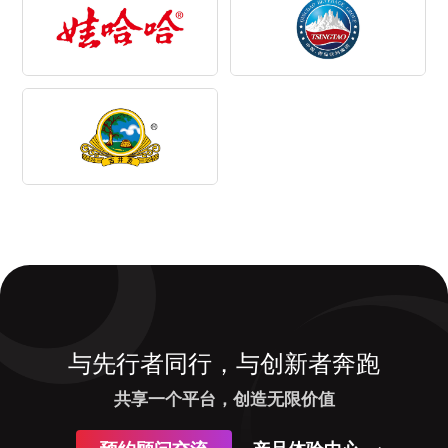
与先行者同行，与创新者奔跑
共享一个平台，创造无限价值