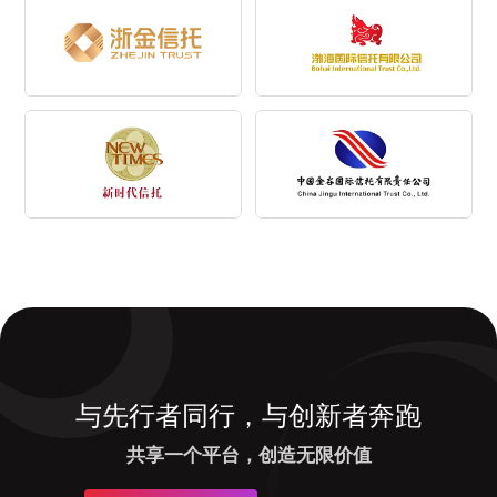
与先行者同行，与创新者奔跑
共享一个平台，创造无限价值