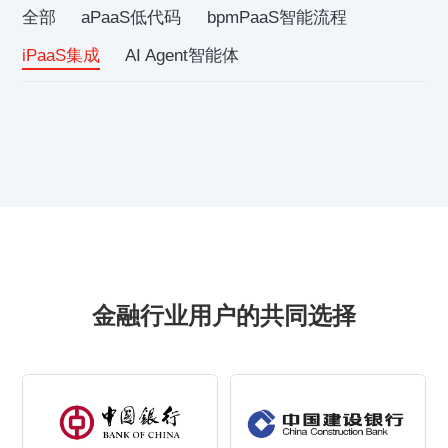
全部
aPaaS低代码
bpmPaaS智能流程
iPaaS集成
AI Agent智能体
金融行业用户的共同选择