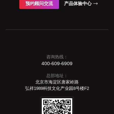
预约顾问交流
产品体验中心
咨询热线：
400-609-6909
总部地址：
北京市海淀区唐家岭路
弘祥1989科技文化产业园8号楼F2