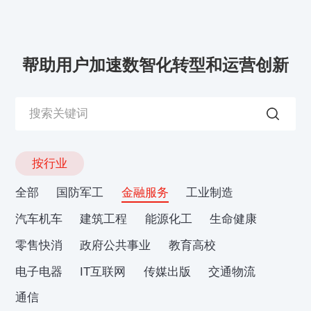
帮助用户加速数智化转型和运营创新
按行业
全部
国防军工
金融服务
工业制造
汽车机车
建筑工程
能源化工
生命健康
零售快消
政府公共事业
教育高校
电子电器
IT互联网
传媒出版
交通物流
通信