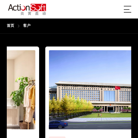
首页
客户