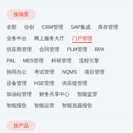
按场景
全部
信创
CRM管理
SAP集成
库存管理
业务中台
网上服务大厅
门户管理
供应商管理
合同管理
PLM管理
BPA
PAL
MES管理
科研管理
流程引擎
协同办公
考试管理
NQMS
项目管理
设备管理
HSE管理
供应链管理
加油站管理
财务共享中心
智能监管
智能报告
智能运营
智能选题报告
按产品