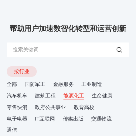
帮助用户加速数智化转型和运营创新
按行业
全部
国防军工
金融服务
工业制造
汽车机车
建筑工程
能源化工
生命健康
零售快消
政府公共事业
教育高校
电子电器
IT互联网
传媒出版
交通物流
通信