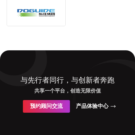
与先行者同行，与创新者奔跑
共享一个平台，创造无限价值
预约顾问交流
产品体验中心