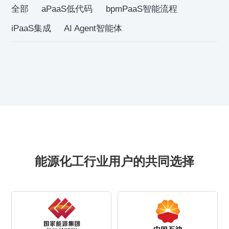
全部
aPaaS低代码
bpmPaaS智能流程
iPaaS集成
AI Agent智能体
能源化工行业用户的共同选择