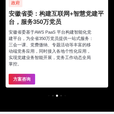
政府
安徽省委：构建互联网+智慧党建平
台，服务350万党员
安徽省委基于AWS PaaS 平台构建智能化党
建平台，为全省350万党员提供一站式服务：
三会一课、党费缴纳、专题活动等丰富的移
动端党务应用，同时接入各地个性化应用，
实现党建业务智能开展，党务工作动态全局
掌控。
方案咨询