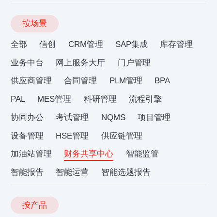
按场景
全部
信创
CRM管理
SAP集成
库存管理
业务中台
网上服务大厅
门户管理
供应商管理
合同管理
PLM管理
BPA
PAL
MES管理
科研管理
流程引擎
协同办公
考试管理
NQMS
项目管理
设备管理
HSE管理
供应链管理
加油站管理
财务共享中心
智能监管
智能报告
智能运营
智能选题报告
按产品