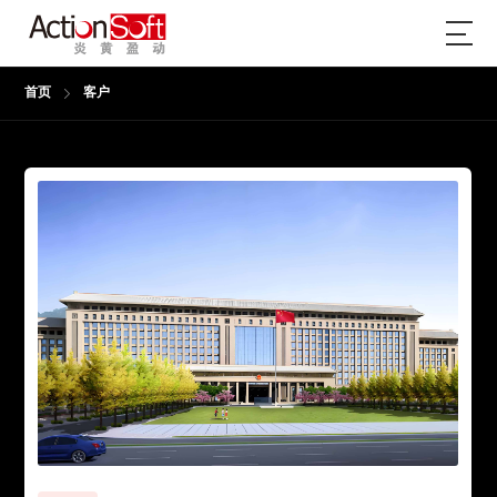
首页
客户