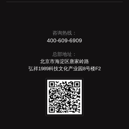
咨询热线：
400-609-6909
总部地址：
北京市海淀区唐家岭路
弘祥1989科技文化产业园8号楼F2